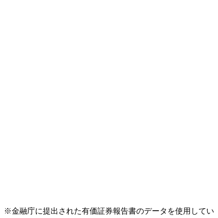
※金融庁に提出された有価証券報告書のデータを使用してい