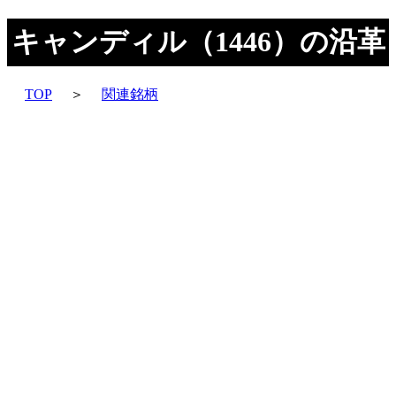
キャンディル（1446）の沿革
TOP
＞
関連銘柄