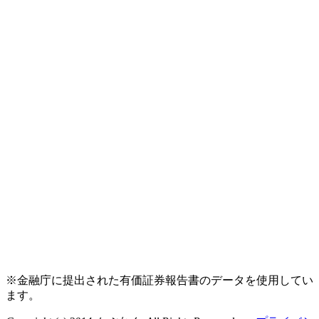
※金融庁に提出された有価証券報告書のデータを使用してい
ます。