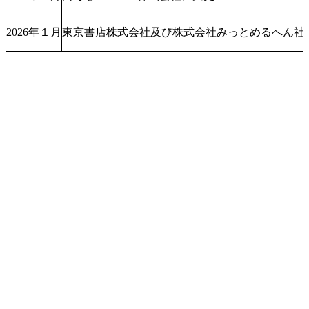
2026年１月
東京書店株式会社及び株式会社みっとめるへん社