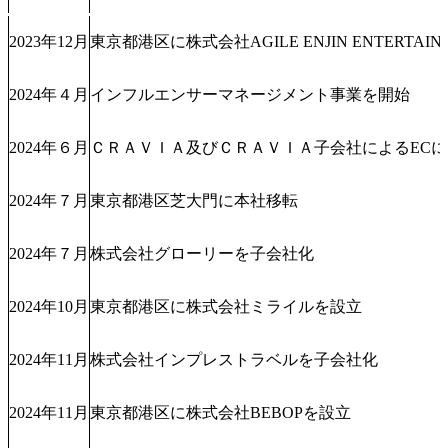
2023年12月
東京都港区に株式会社AGILE ENJIN ENTERTAI
2024年４月
インフルエンサーマネージメント事業を開始
2024年６月
ＣＲＡＶＩＡ及びＣＲＡＶＩＡ子会社によるEC
2024年７月
東京都港区芝大門に本社移転
2024年７月
株式会社グローリーを子会社化
2024年10月
東京都港区に株式会社ミライルを設立
2024年11月
株式会社インプレストラベルを子会社化
2024年11月
東京都港区に株式会社BEBOPを設立