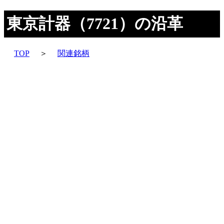
東京計器（7721）の沿革
TOP
＞
関連銘柄