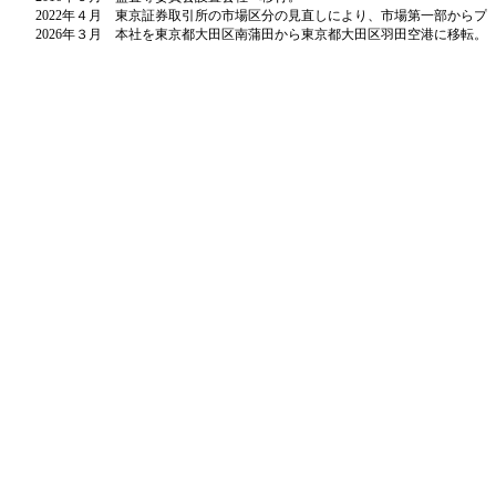
2022年４月
東京証券取引所の市場区分の見直しにより、市場第一部からプ
2026年３月
本社を東京都大田区南蒲田から東京都大田区羽田空港に移転。