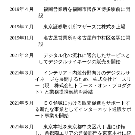
2019年４月 福岡営業所を福岡市博多区博多駅前に開
設
2019年７月 東京証券取引所マザーズに株式を上場
2019年11月 名古屋営業所を名古屋市中村区名駅に開
設
2021年２月 デジタル化の流れに適合したサービスと
してデジタルサイネージの販売を開始
2021年３月 インテリア・内装分野向けのデジタルサ
イネージを展開するため、株式会社ピースリ
ー（現 株式会社トラース・オン・プロダク
ト）と業務提携契約を締結
2021年５月 ＥＣ領域における販売促進をサポートす
る新たな事業としてインターネット通販サポ
ート事業を開始
2021年８月 東京本社を東京都中央区八丁堀に移転
し、首都圏エリアの営業部門を東京本社に統