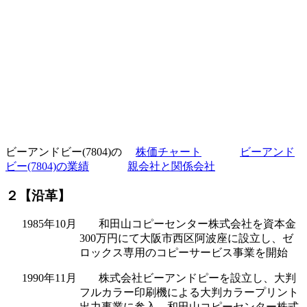
ビーアンドビー(7804)の
株価チャート
ビーアンド
ビー(7804)の業績
親会社と関係会社
２【沿革】
1985年10月 和田山コピーセンター株式会社を資本金
300万円にて大阪市西区阿波座に設立し、ゼ
ロックス専用のコピーサービス事業を開始
1990年11月 株式会社ビーアンドピーを設立し、大判
フルカラー印刷機による大判カラープリント
出力事業に参入。和田山コピーセンター株式