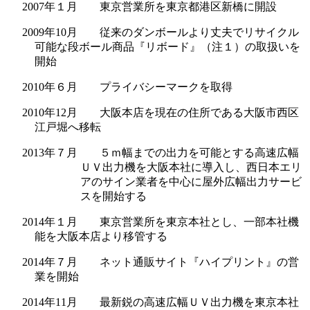
2007年１月 東京営業所を東京都港区新橋に開設
2009年10月 従来のダンボールより丈夫でリサイクル
可能な段ボール商品『リボード』（注１）の取扱いを
開始
2010年６月 プライバシーマークを取得
2010年12月 大阪本店を現在の住所である大阪市西区
江戸堀へ移転
2013年７月 ５ｍ幅までの出力を可能とする高速広幅
ＵＶ出力機を大阪本社に導入し、西日本エリ
アのサイン業者を中心に屋外広幅出力サービ
スを開始する
2014年１月 東京営業所を東京本社とし、一部本社機
能を大阪本店より移管する
2014年７月 ネット通販サイト『ハイプリント』の営
業を開始
2014年11月 最新鋭の高速広幅ＵＶ出力機を東京本社