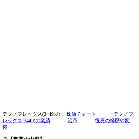
テクノフレックス(3449)の
株価チャート
テクノフ
レックス(3449)の業績
沿革
役員の経歴や変
遷