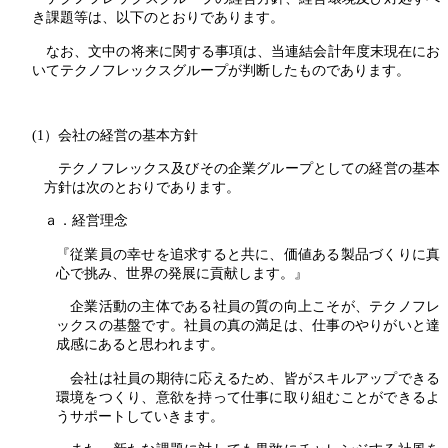
き課題等は、以下のとおりであります。
なお、文中の将来に関する事項は、当連結会計年度末現在にお
いてテクノフレックスグループが判断したものであります。
(1）会社の経営の基本方針
テクノフレックス及びその企業グループとしての経営の基本
方針は次のとおりであります。
ａ．経営理念
『従業員の幸せを追求すると共に、価値ある製品づくりに真
心で挑み、世界の発展に貢献します。』
企業活動の主体である社員の質の向上こそが、テクノフレ
ックスの基盤です。社員の真の満足は、仕事のやりがいと達
成感にあると思われます。
会社は社員の期待に応えるため、皆がスキルアップできる
環境をつくり、意欲を持って仕事に取り組むことができるよ
うサポートしていきます。