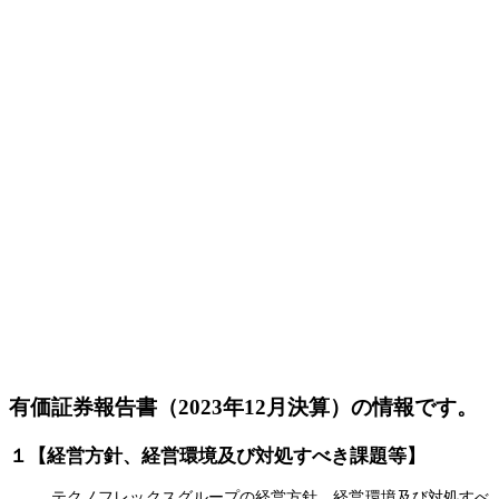
有価証券報告書（2023年12月決算）の情報です。
１【経営方針、経営環境及び対処すべき課題等】
テクノフレックスグループの経営方針、経営環境及び対処すべ