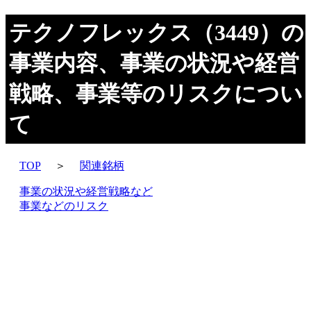
テクノフレックス（3449）の
事業内容、事業の状況や経営
戦略、事業等のリスクについ
て
TOP
＞
関連銘柄
事業の状況や経営戦略など
事業などのリスク