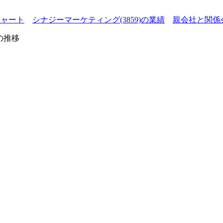
チャート
シナジーマーケティング(3859)の業績
親会社と関係