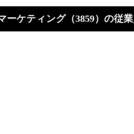
マーケティング（3859）の従