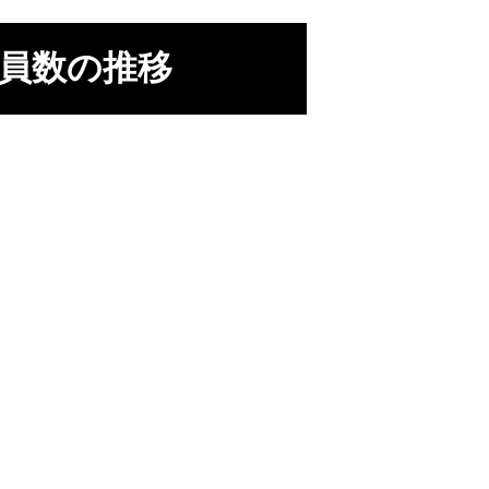
業員数の推移