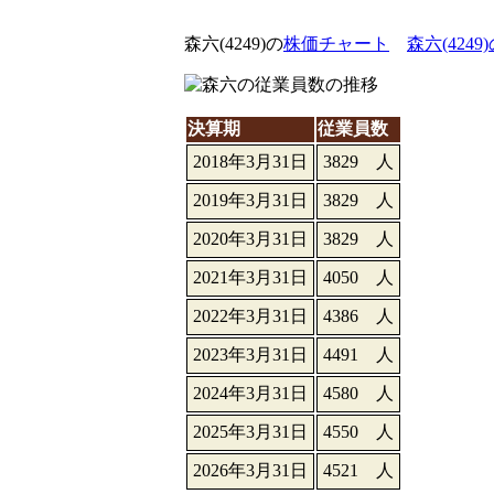
森六(4249)の
株価チャート
森六(4249
決算期
従業員数
2018年3月31日
3829 人
2019年3月31日
3829 人
2020年3月31日
3829 人
2021年3月31日
4050 人
2022年3月31日
4386 人
2023年3月31日
4491 人
2024年3月31日
4580 人
2025年3月31日
4550 人
2026年3月31日
4521 人