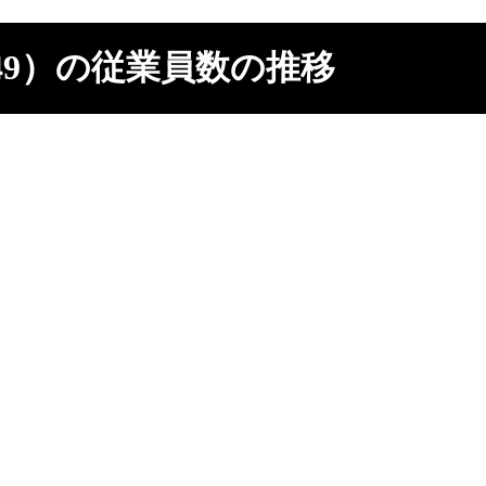
49）の従業員数の推移