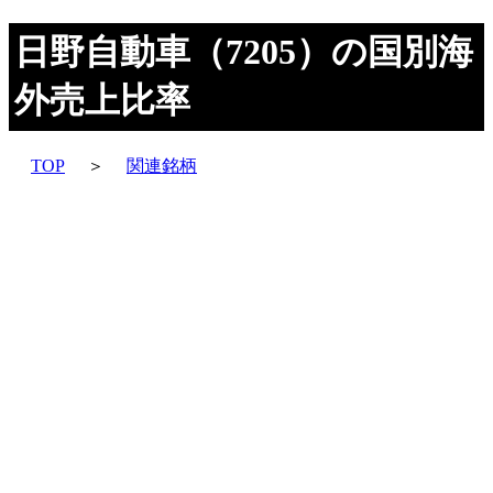
日野自動車（7205）の国別海
外売上比率
TOP
＞
関連銘柄