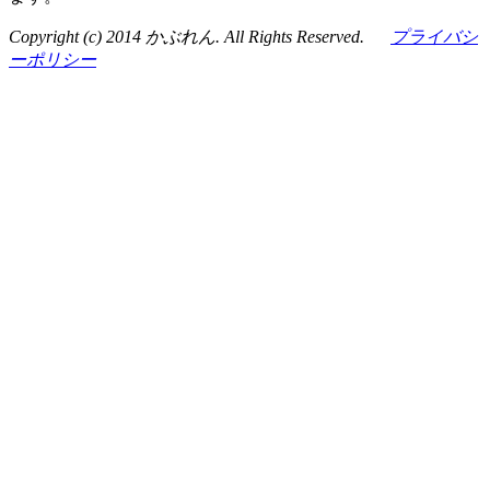
Copyright (c) 2014 かぶれん. All Rights Reserved.
プライバシ
ーポリシー