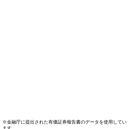
※金融庁に提出された有価証券報告書のデータを使用してい
ます。