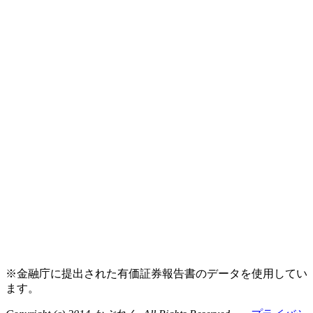
※金融庁に提出された有価証券報告書のデータを使用してい
ます。