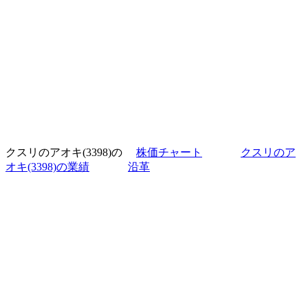
クスリのアオキ(3398)の
株価チャート
クスリのア
オキ(3398)の業績
沿革