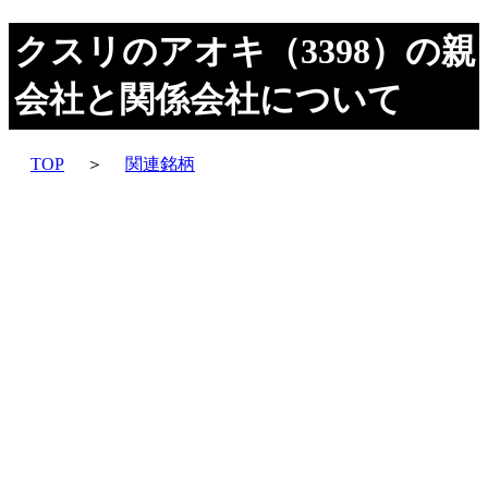
クスリのアオキ（3398）の親
会社と関係会社について
TOP
＞
関連銘柄