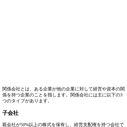
関係会社とは、ある企業が他の企業に対して経営や資本の関
係を持つ企業のことを指します。関係会社には主に以下の3
つのタイプがあります。
子会社
親会社が50%以上の株式を保有し、経営支配権を持つ会社で