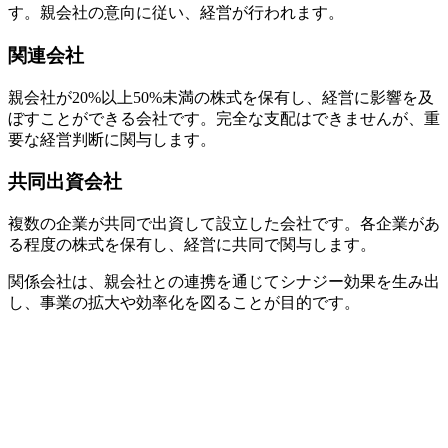
す。親会社の意向に従い、経営が行われます。
関連会社
親会社が20%以上50%未満の株式を保有し、経営に影響を及
ぼすことができる会社です。完全な支配はできませんが、重
要な経営判断に関与します。
共同出資会社
複数の企業が共同で出資して設立した会社です。各企業があ
る程度の株式を保有し、経営に共同で関与します。
関係会社は、親会社との連携を通じてシナジー効果を生み出
し、事業の拡大や効率化を図ることが目的です。