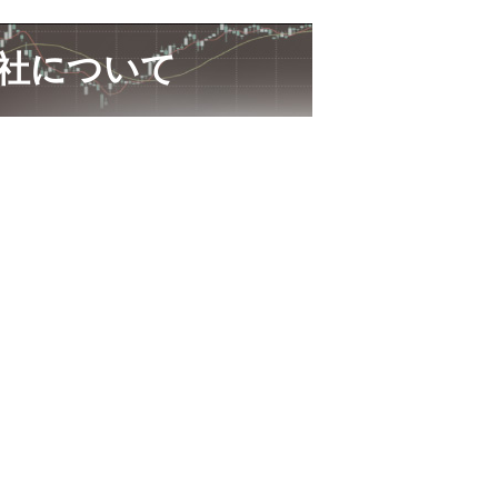
会社について