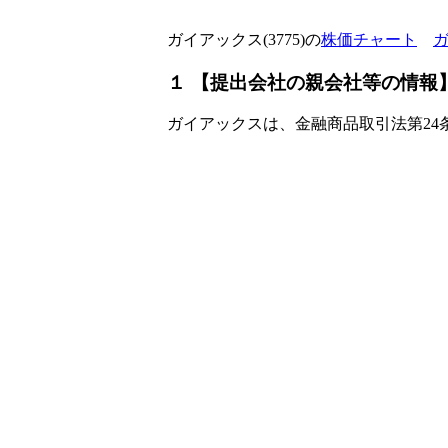
ガイアックス(3775)の
株価チャート
ガ
１ 【提出会社の親会社等の情報
ガイアックスは、金融商品取引法第24