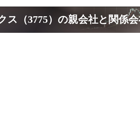
クス（3775）の親会社と関係