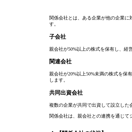
関係会社とは、ある企業が他の企業に
す。
子会社
親会社が50%以上の株式を保有し、
関連会社
親会社が20%以上50%未満の株式を
します。
共同出資会社
複数の企業が共同で出資して設立した
関係会社は、親会社との連携を通じて