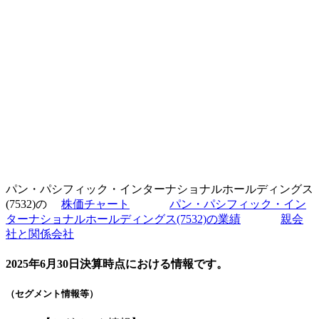
パン・パシフィック・インターナショナルホールディングス
(7532)の
株価チャート
パン・パシフィック・イン
ターナショナルホールディングス(7532)の業績
親会
社と関係会社
2025年6月30日決算時点における情報です。
（セグメント情報等）