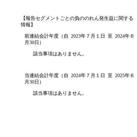
【報告セグメントごとの負ののれん発生益に関する
情報】
前連結会計年度（自 2023年７月１日 至 2024年６
月30日）
該当事項はありません。
当連結会計年度（自 2024年７月１日 至 2025年６
月30日）
該当事項はありません。