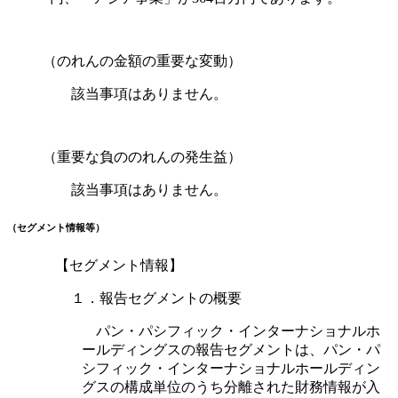
（のれんの金額の重要な変動）
該当事項はありません。
（重要な負ののれんの発生益）
該当事項はありません。
（セグメント情報等）
【セグメント情報】
１．報告セグメントの概要
パン・パシフィック・インターナショナルホ
ールディングスの報告セグメントは、パン・パ
シフィック・インターナショナルホールディン
グスの構成単位のうち分離された財務情報が入