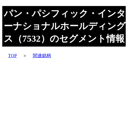
パン・パシフィック・インタ
ーナショナルホールディング
ス（7532）のセグメント情報
TOP
＞
関連銘柄