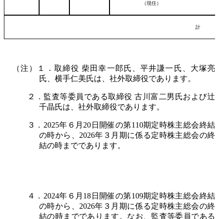
（現任）
計
（注）１．取締役 柴田幸一郎氏、平井謙一氏、大塚亮
氏、横手仁美氏は、社外取締役であります。
２．監査等委員である取締役 古川富二男氏および辻
千晶氏は、社外取締役であります。
３．2025年６月20日開催の第110期定時株主総会終結
の時から、2026年３月期に係る定時株主総会の終
結の時までであります。
４．2024年６月18日開催の第109期定時株主総会終結
の時から、2026年３月期に係る定時株主総会の終
結の時までであります。なお、監査等委員である