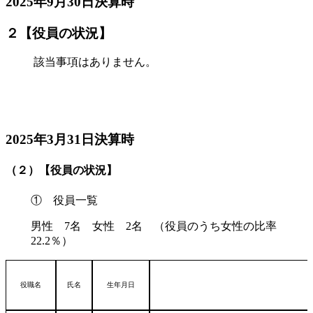
2025年9月30日決算時
２【役員の状況】
該当事項はありません。
2025年3月31日決算時
（２）【役員の状況】
① 役員一覧
男性 7名 女性 2名 （役員のうち女性の比率
22.2％）
役職名
氏名
生年月日