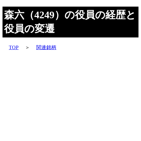
森六（4249）の役員の経歴と
役員の変遷
TOP
＞
関連銘柄