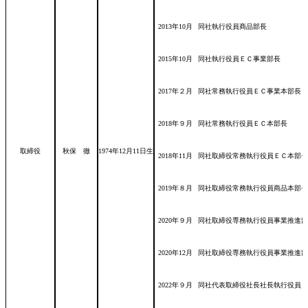
2013年10月
同社執行役員商品部長
2015年10月
同社執行役員ＥＣ事業部長
2017年２月
同社常務執行役員ＥＣ事業本部長
2018年９月
同社常務執行役員ＥＣ本部長
取締役
秋保 徹
1974年12月11日
生
2018年11月
同社取締役常務執行役員ＥＣ本部長
2019年８月
同社取締役常務執行役員商品本部長
2020年９月
同社取締役専務執行役員事業推進部
2020年12月
同社取締役専務執行役員事業推進部
2022年９月
同社代表取締役社長社長執行役員（