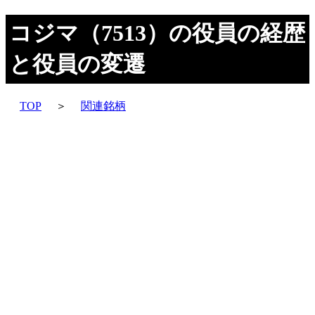
コジマ（7513）の役員の経歴
と役員の変遷
TOP
＞
関連銘柄