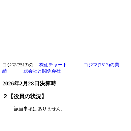
コジマ(7513)の
株価チャート
コジマ(7513)の業
績
親会社と関係会社
2026年2月28日決算時
２【役員の状況】
該当事項はありません。