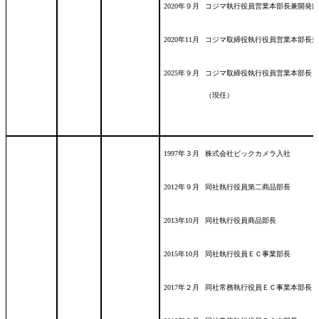
2020年９月
コジマ執行役員営業本部長兼開発部
2020年11月
コジマ取締役執行役員営業本部長兼
2025年９月
コジマ取締役執行役員営業本部長
（現任）
1997年３月
株式会社ビックカメラ入社
2012年９月
同社執行役員第二商品部長
2013年10月
同社執行役員商品部長
2015年10月
同社執行役員ＥＣ事業部長
2017年２月
同社常務執行役員ＥＣ事業本部長