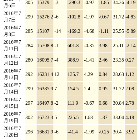
305
15379
-3
-290.3
-0.97
-1.85
34.36
-4.19
月6日
2016年7
299
15276.2
-6
-102.8
-1.97
-0.67
31.72
-4.83
月7日
2016年7
285
15107
-14
-169.2
-4.68
-1.11
25.55
-5.89
月8日
2016年7
284
15708.8
-1
601.8
-0.35
3.98
25.11
-2.14
月11日
2016年7
280
16095.7
-4
386.9
-1.41
2.46
23.35
0.27
月12日
2016年7
292
16231.4
12
135.7
4.29
0.84
28.63
1.12
月13日
2016年7
299
16385.9
7
154.5
2.4
0.95
31.72
2.08
月14日
2016年7
297
16497.8
-2
111.9
-0.67
0.68
30.84
2.78
月15日
2016年7
302
16723.3
5
225.5
1.68
1.37
33.04
4.18
月19日
2016年7
296
16681.9
-6
-41.4
-1.99
-0.25
30.4
3.92
月20日