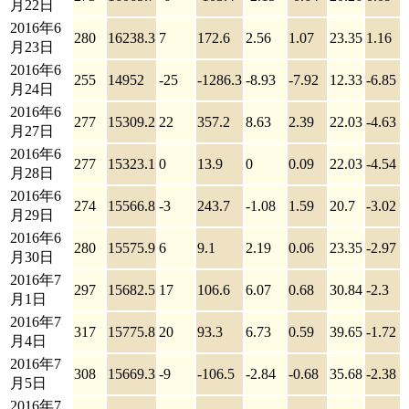
月22日
2016年6
280
16238.3
7
172.6
2.56
1.07
23.35
1.16
月23日
2016年6
255
14952
-25
-1286.3
-8.93
-7.92
12.33
-6.85
月24日
2016年6
277
15309.2
22
357.2
8.63
2.39
22.03
-4.63
月27日
2016年6
277
15323.1
0
13.9
0
0.09
22.03
-4.54
月28日
2016年6
274
15566.8
-3
243.7
-1.08
1.59
20.7
-3.02
月29日
2016年6
280
15575.9
6
9.1
2.19
0.06
23.35
-2.97
月30日
2016年7
297
15682.5
17
106.6
6.07
0.68
30.84
-2.3
月1日
2016年7
317
15775.8
20
93.3
6.73
0.59
39.65
-1.72
月4日
2016年7
308
15669.3
-9
-106.5
-2.84
-0.68
35.68
-2.38
月5日
2016年7