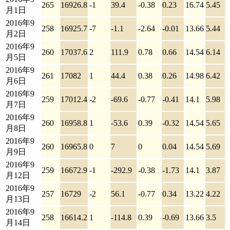
265
16926.8
-1
39.4
-0.38
0.23
16.74
5.45
月1日
2016年9
258
16925.7
-7
-1.1
-2.64
-0.01
13.66
5.44
月2日
2016年9
260
17037.6
2
111.9
0.78
0.66
14.54
6.14
月5日
2016年9
261
17082
1
44.4
0.38
0.26
14.98
6.42
月6日
2016年9
259
17012.4
-2
-69.6
-0.77
-0.41
14.1
5.98
月7日
2016年9
260
16958.8
1
-53.6
0.39
-0.32
14.54
5.65
月8日
2016年9
260
16965.8
0
7
0
0.04
14.54
5.69
月9日
2016年9
259
16672.9
-1
-292.9
-0.38
-1.73
14.1
3.87
月12日
2016年9
257
16729
-2
56.1
-0.77
0.34
13.22
4.22
月13日
2016年9
258
16614.2
1
-114.8
0.39
-0.69
13.66
3.5
月14日