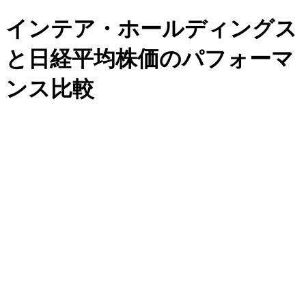
インテア・ホールディングス
と日経平均株価のパフォーマ
ンス比較