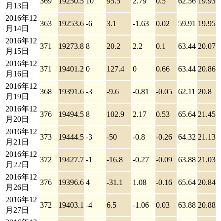
369
19250.5
10
95.5
2.79
0.5
62.56
19.93
月13日
2016年12
363
19253.6
-6
3.1
-1.63
0.02
59.91
19.95
月14日
2016年12
371
19273.8
8
20.2
2.2
0.1
63.44
20.07
月15日
2016年12
371
19401.2
0
127.4
0
0.66
63.44
20.86
月16日
2016年12
368
19391.6
-3
-9.6
-0.81
-0.05
62.11
20.8
月19日
2016年12
376
19494.5
8
102.9
2.17
0.53
65.64
21.45
月20日
2016年12
373
19444.5
-3
-50
-0.8
-0.26
64.32
21.13
月21日
2016年12
372
19427.7
-1
-16.8
-0.27
-0.09
63.88
21.03
月22日
2016年12
376
19396.6
4
-31.1
1.08
-0.16
65.64
20.84
月26日
2016年12
372
19403.1
-4
6.5
-1.06
0.03
63.88
20.88
月27日