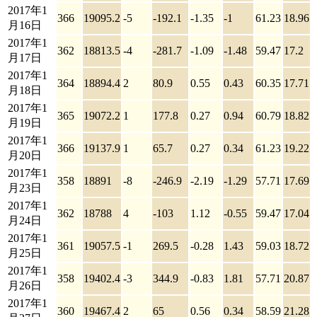
2017年1
366
19095.2
-5
-192.1
-1.35
-1
61.23
18.96
月16日
2017年1
362
18813.5
-4
-281.7
-1.09
-1.48
59.47
17.2
月17日
2017年1
364
18894.4
2
80.9
0.55
0.43
60.35
17.71
月18日
2017年1
365
19072.2
1
177.8
0.27
0.94
60.79
18.82
月19日
2017年1
366
19137.9
1
65.7
0.27
0.34
61.23
19.22
月20日
2017年1
358
18891
-8
-246.9
-2.19
-1.29
57.71
17.69
月23日
2017年1
362
18788
4
-103
1.12
-0.55
59.47
17.04
月24日
2017年1
361
19057.5
-1
269.5
-0.28
1.43
59.03
18.72
月25日
2017年1
358
19402.4
-3
344.9
-0.83
1.81
57.71
20.87
月26日
2017年1
360
19467.4
2
65
0.56
0.34
58.59
21.28