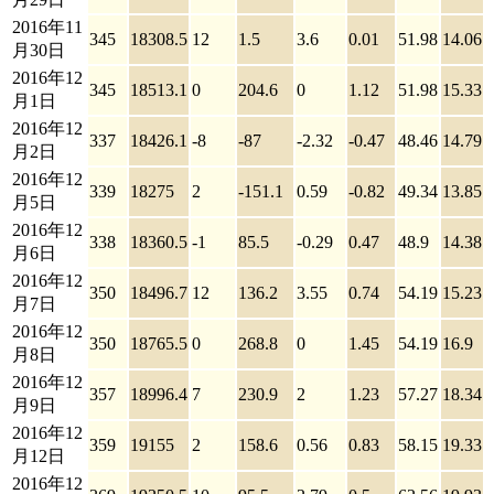
2016年11
345
18308.5
12
1.5
3.6
0.01
51.98
14.06
月30日
2016年12
345
18513.1
0
204.6
0
1.12
51.98
15.33
月1日
2016年12
337
18426.1
-8
-87
-2.32
-0.47
48.46
14.79
月2日
2016年12
339
18275
2
-151.1
0.59
-0.82
49.34
13.85
月5日
2016年12
338
18360.5
-1
85.5
-0.29
0.47
48.9
14.38
月6日
2016年12
350
18496.7
12
136.2
3.55
0.74
54.19
15.23
月7日
2016年12
350
18765.5
0
268.8
0
1.45
54.19
16.9
月8日
2016年12
357
18996.4
7
230.9
2
1.23
57.27
18.34
月9日
2016年12
359
19155
2
158.6
0.56
0.83
58.15
19.33
月12日
2016年12