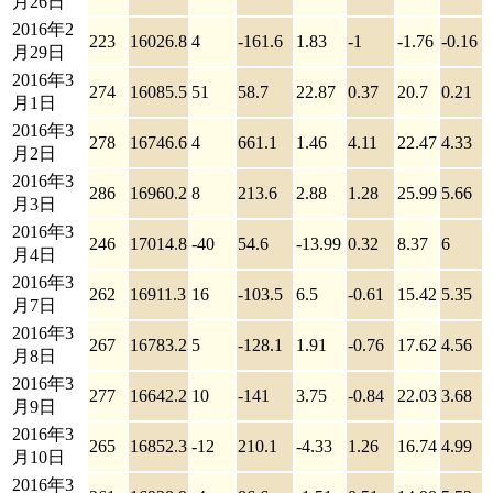
月26日
2016年2
223
16026.8
4
-161.6
1.83
-1
-1.76
-0.16
月29日
2016年3
274
16085.5
51
58.7
22.87
0.37
20.7
0.21
月1日
2016年3
278
16746.6
4
661.1
1.46
4.11
22.47
4.33
月2日
2016年3
286
16960.2
8
213.6
2.88
1.28
25.99
5.66
月3日
2016年3
246
17014.8
-40
54.6
-13.99
0.32
8.37
6
月4日
2016年3
262
16911.3
16
-103.5
6.5
-0.61
15.42
5.35
月7日
2016年3
267
16783.2
5
-128.1
1.91
-0.76
17.62
4.56
月8日
2016年3
277
16642.2
10
-141
3.75
-0.84
22.03
3.68
月9日
2016年3
265
16852.3
-12
210.1
-4.33
1.26
16.74
4.99
月10日
2016年3