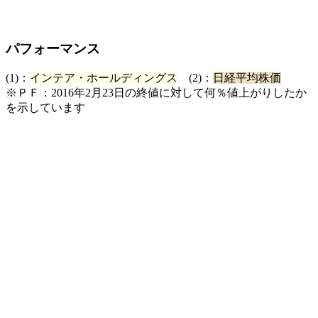
パフォーマンス
(1)：
インテア・ホールディングス
(2)：
日経平均株価
※ＰＦ：2016年2月23日の終値に対して何％値上がりしたか
を示しています