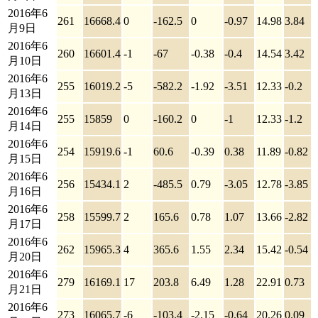
2016年6
261
16668.4
0
-162.5
0
-0.97
14.98
3.84
月9日
2016年6
260
16601.4
-1
-67
-0.38
-0.4
14.54
3.42
月10日
2016年6
255
16019.2
-5
-582.2
-1.92
-3.51
12.33
-0.2
月13日
2016年6
255
15859
0
-160.2
0
-1
12.33
-1.2
月14日
2016年6
254
15919.6
-1
60.6
-0.39
0.38
11.89
-0.82
月15日
2016年6
256
15434.1
2
-485.5
0.79
-3.05
12.78
-3.85
月16日
2016年6
258
15599.7
2
165.6
0.78
1.07
13.66
-2.82
月17日
2016年6
262
15965.3
4
365.6
1.55
2.34
15.42
-0.54
月20日
2016年6
279
16169.1
17
203.8
6.49
1.28
22.91
0.73
月21日
2016年6
273
16065.7
-6
-103.4
-2.15
-0.64
20.26
0.09