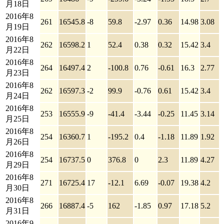
月18日
2016年8
261
16545.8
-8
59.8
-2.97
0.36
14.98
3.08
月19日
2016年8
262
16598.2
1
52.4
0.38
0.32
15.42
3.4
月22日
2016年8
264
16497.4
2
-100.8
0.76
-0.61
16.3
2.77
月23日
2016年8
262
16597.3
-2
99.9
-0.76
0.61
15.42
3.4
月24日
2016年8
253
16555.9
-9
-41.4
-3.44
-0.25
11.45
3.14
月25日
2016年8
254
16360.7
1
-195.2
0.4
-1.18
11.89
1.92
月26日
2016年8
254
16737.5
0
376.8
0
2.3
11.89
4.27
月29日
2016年8
271
16725.4
17
-12.1
6.69
-0.07
19.38
4.2
月30日
2016年8
266
16887.4
-5
162
-1.85
0.97
17.18
5.2
月31日
2016年9