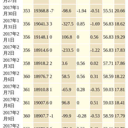
月27日
2017年1
353
19368.8
-7
-98.6
-1.94
-0.51
55.51
20.66
月30日
2017年1
356
19041.3
3
-327.5
0.85
-1.69
56.83
18.62
月31日
2017年2
356
19148.1
0
106.8
0
0.56
56.83
19.29
月1日
2017年2
356
18914.6
0
-233.5
0
-1.22
56.83
17.83
月2日
2017年2
358
18918.2
2
3.6
0.56
0.02
57.71
17.86
月3日
2017年2
360
18976.7
2
58.5
0.56
0.31
58.59
18.22
月6日
2017年2
361
18910.8
1
-65.9
0.28
-0.35
59.03
17.81
月7日
2017年2
361
19007.6
0
96.8
0
0.51
59.03
18.41
月8日
2017年2
360
18907.7
-1
-99.9
-0.28
-0.53
58.59
17.79
月9日
2017年2