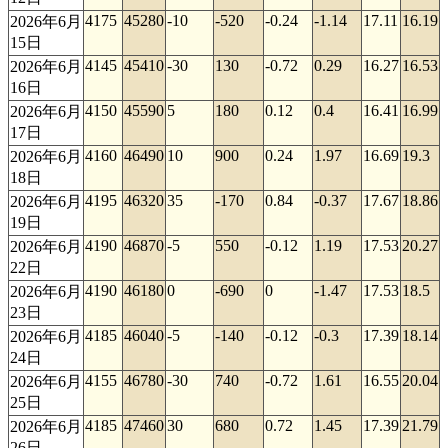
4175
45280
-10
-520
-0.24
-1.14
17.11
16.19
2026年6月
15日
4145
45410
-30
130
-0.72
0.29
16.27
16.53
2026年6月
16日
4150
45590
5
180
0.12
0.4
16.41
16.99
2026年6月
17日
4160
46490
10
900
0.24
1.97
16.69
19.3
2026年6月
18日
4195
46320
35
-170
0.84
-0.37
17.67
18.86
2026年6月
19日
4190
46870
-5
550
-0.12
1.19
17.53
20.27
2026年6月
22日
4190
46180
0
-690
0
-1.47
17.53
18.5
2026年6月
23日
4185
46040
-5
-140
-0.12
-0.3
17.39
18.14
2026年6月
24日
4155
46780
-30
740
-0.72
1.61
16.55
20.04
2026年6月
25日
4185
47460
30
680
0.72
1.45
17.39
21.79
2026年6月
26日