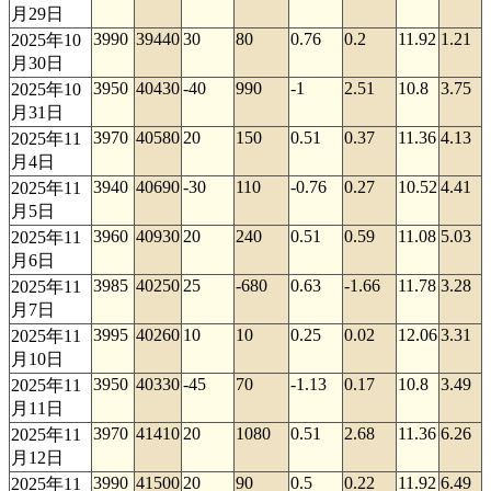
月29日
3990
39440
30
80
0.76
0.2
11.92
1.21
2025年10
月30日
3950
40430
-40
990
-1
2.51
10.8
3.75
2025年10
月31日
3970
40580
20
150
0.51
0.37
11.36
4.13
2025年11
月4日
3940
40690
-30
110
-0.76
0.27
10.52
4.41
2025年11
月5日
3960
40930
20
240
0.51
0.59
11.08
5.03
2025年11
月6日
3985
40250
25
-680
0.63
-1.66
11.78
3.28
2025年11
月7日
3995
40260
10
10
0.25
0.02
12.06
3.31
2025年11
月10日
3950
40330
-45
70
-1.13
0.17
10.8
3.49
2025年11
月11日
3970
41410
20
1080
0.51
2.68
11.36
6.26
2025年11
月12日
3990
41500
20
90
0.5
0.22
11.92
6.49
2025年11