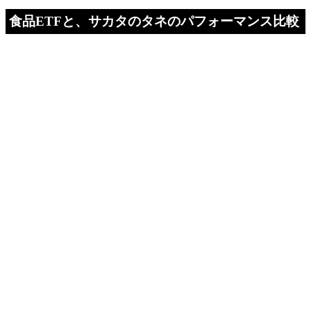
食品ETFと、サカタのタネのパフォーマンス比較