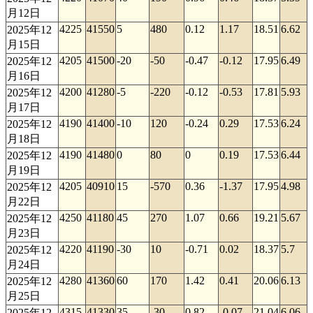
月12日
4225
41550
5
480
0.12
1.17
18.51
6.62
2025年12
月15日
4205
41500
-20
-50
-0.47
-0.12
17.95
6.49
2025年12
月16日
4200
41280
-5
-220
-0.12
-0.53
17.81
5.93
2025年12
月17日
4190
41400
-10
120
-0.24
0.29
17.53
6.24
2025年12
月18日
4190
41480
0
80
0
0.19
17.53
6.44
2025年12
月19日
4205
40910
15
-570
0.36
-1.37
17.95
4.98
2025年12
月22日
4250
41180
45
270
1.07
0.66
19.21
5.67
2025年12
月23日
4220
41190
-30
10
-0.71
0.02
18.37
5.7
2025年12
月24日
4280
41360
60
170
1.42
0.41
20.06
6.13
2025年12
月25日
4315
41330
35
-30
0.82
-0.07
21.04
6.06
2025年12