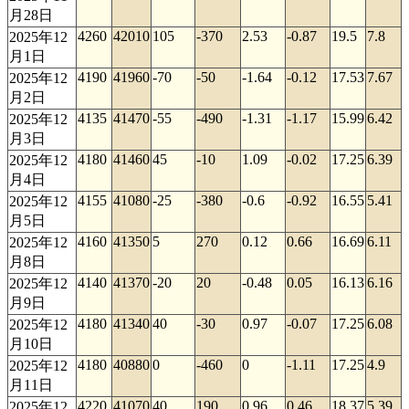
月28日
4260
42010
105
-370
2.53
-0.87
19.5
7.8
2025年12
月1日
4190
41960
-70
-50
-1.64
-0.12
17.53
7.67
2025年12
月2日
4135
41470
-55
-490
-1.31
-1.17
15.99
6.42
2025年12
月3日
4180
41460
45
-10
1.09
-0.02
17.25
6.39
2025年12
月4日
4155
41080
-25
-380
-0.6
-0.92
16.55
5.41
2025年12
月5日
4160
41350
5
270
0.12
0.66
16.69
6.11
2025年12
月8日
4140
41370
-20
20
-0.48
0.05
16.13
6.16
2025年12
月9日
4180
41340
40
-30
0.97
-0.07
17.25
6.08
2025年12
月10日
4180
40880
0
-460
0
-1.11
17.25
4.9
2025年12
月11日
4220
41070
40
190
0.96
0.46
18.37
5.39
2025年12