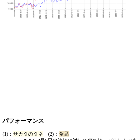
パフォーマンス
(1)：
サカタのタネ
(2)：
食品