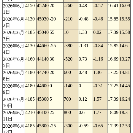
4150
45240
20
-260
0.48
-0.57
16.41
16.09
2026年6月
1日
4130
45030
-20
-210
-0.48
-0.46
15.85
15.55
2026年6月
2日
4185
45040
55
10
1.33
0.02
17.39
15.58
2026年6月
3日
4130
44660
-55
-380
-1.31
-0.84
15.85
14.6
2026年6月
4日
4160
44140
30
-520
0.73
-1.16
16.69
13.27
2026年6月
5日
4180
44740
20
600
0.48
1.36
17.25
14.81
2026年6月
8日
4180
44600
0
-140
0
-0.31
17.25
14.45
2026年6月
9日
4185
45300
5
700
0.12
1.57
17.39
16.24
2026年6月
10日
4210
46100
25
800
0.6
1.77
18.09
18.3
2026年6月
11日
4185
45800
-25
-300
-0.59
-0.65
17.39
17.53
2026年6月
12日