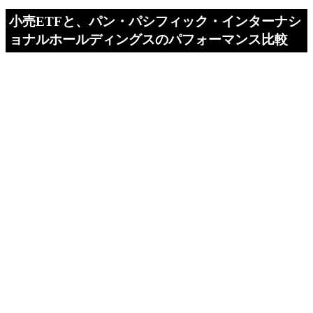
小売ETFと、パン・パシフィック・インターナシ
ョナルホールディングスのパフォーマンス比較