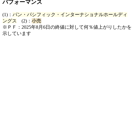
パフォーマンス
(1)：
パン・パシフィック・インターナショナルホールディ
ングス
(2)：
小売
※ＰＦ：2025年8月6日の終値に対して何％値上がりしたかを
示しています