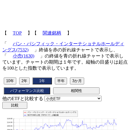
【
TOP
】【
関連銘柄
】
「
パン・パシフィック・インターナショナルホールディ
ングス(7532)
」終値を赤の折れ線チャートで表示し、
「
小売(1630)
」の終値を青の折れ線チャートで表示し
ています。チャートの期間は１年です。縦軸の目盛りは起点
を100とした指数で表示しています。
他のETFと比較する