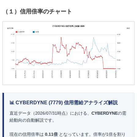
（１）信用倍率のチャート
📊 CYBERDYNE (7779) 信用需給アナライズ解説
直近データ（2026/07/31時点）における、
CYBERDYNE
の需
給動向の自動解説です。
現在の信用倍率は
0.11倍
となっています。倍率が1倍を割り