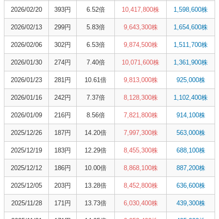
2026/02/20
393円
6.52倍
10,417,800株
1,598,600株
2026/02/13
299円
5.83倍
9,643,300株
1,654,600株
2026/02/06
302円
6.53倍
9,874,500株
1,511,700株
2026/01/30
274円
7.40倍
10,071,600株
1,361,900株
2026/01/23
281円
10.61倍
9,813,000株
925,000株
2026/01/16
242円
7.37倍
8,128,300株
1,102,400株
2026/01/09
216円
8.56倍
7,821,800株
914,100株
2025/12/26
187円
14.20倍
7,997,300株
563,000株
2025/12/19
183円
12.29倍
8,455,300株
688,100株
2025/12/12
186円
10.00倍
8,868,100株
887,200株
2025/12/05
203円
13.28倍
8,452,800株
636,600株
2025/11/28
171円
13.73倍
6,030,400株
439,300株