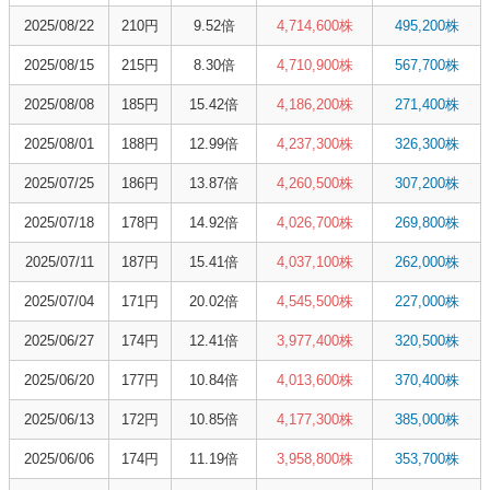
2025/08/22
210円
9.52倍
4,714,600株
495,200株
2025/08/15
215円
8.30倍
4,710,900株
567,700株
2025/08/08
185円
15.42倍
4,186,200株
271,400株
2025/08/01
188円
12.99倍
4,237,300株
326,300株
2025/07/25
186円
13.87倍
4,260,500株
307,200株
2025/07/18
178円
14.92倍
4,026,700株
269,800株
2025/07/11
187円
15.41倍
4,037,100株
262,000株
2025/07/04
171円
20.02倍
4,545,500株
227,000株
2025/06/27
174円
12.41倍
3,977,400株
320,500株
2025/06/20
177円
10.84倍
4,013,600株
370,400株
2025/06/13
172円
10.85倍
4,177,300株
385,000株
2025/06/06
174円
11.19倍
3,958,800株
353,700株