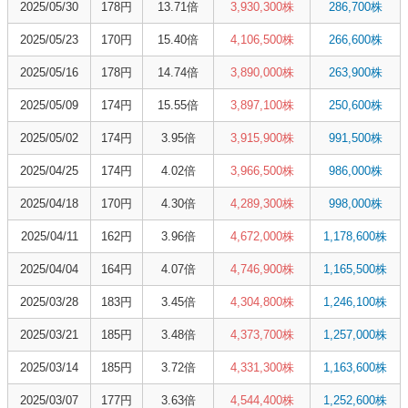
2025/05/30
178円
13.71倍
3,930,300株
286,700株
2025/05/23
170円
15.40倍
4,106,500株
266,600株
2025/05/16
178円
14.74倍
3,890,000株
263,900株
2025/05/09
174円
15.55倍
3,897,100株
250,600株
2025/05/02
174円
3.95倍
3,915,900株
991,500株
2025/04/25
174円
4.02倍
3,966,500株
986,000株
2025/04/18
170円
4.30倍
4,289,300株
998,000株
2025/04/11
162円
3.96倍
4,672,000株
1,178,600株
2025/04/04
164円
4.07倍
4,746,900株
1,165,500株
2025/03/28
183円
3.45倍
4,304,800株
1,246,100株
2025/03/21
185円
3.48倍
4,373,700株
1,257,000株
2025/03/14
185円
3.72倍
4,331,300株
1,163,600株
2025/03/07
177円
3.63倍
4,544,400株
1,252,600株