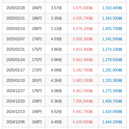
2025/02/28
184円
3.57倍
4,675,600株
1,310,400株
2025/02/21
186円
3.35倍
4,505,700株
1,343,300株
2025/02/14
196円
3.12倍
4,379,100株
1,403,700株
2025/02/07
176円
4.03倍
5,009,300株
1,242,500株
2025/01/31
175円
3.86倍
4,914,400株
1,274,100株
2025/01/24
175円
3.96倍
5,062,400株
1,279,500株
2025/01/17
172円
4.09倍
5,282,700株
1,292,900株
2025/01/10
181円
4.26倍
5,683,100株
1,333,300株
2024/12/27
176円
5.08倍
6,462,500株
1,273,300株
2024/12/20
158円
5.36倍
7,556,800株
1,409,700株
2024/12/13
169円
4.52倍
6,441,700株
1,424,000株
2024/12/06
169円
4.45倍
6,429,800株
1,444,200株