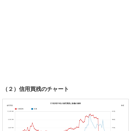
（２）信用買残のチャート