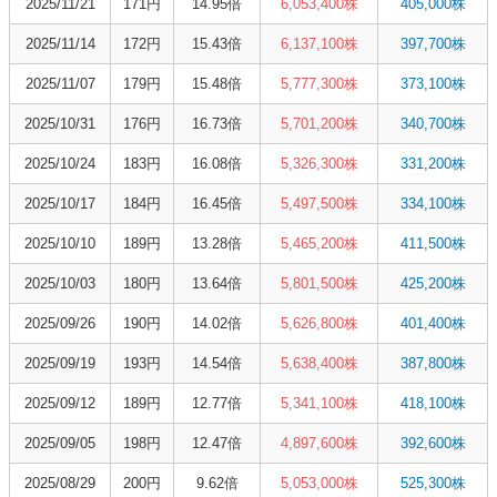
2025/11/21
171円
14.95倍
6,053,400株
405,000株
2025/11/14
172円
15.43倍
6,137,100株
397,700株
2025/11/07
179円
15.48倍
5,777,300株
373,100株
2025/10/31
176円
16.73倍
5,701,200株
340,700株
2025/10/24
183円
16.08倍
5,326,300株
331,200株
2025/10/17
184円
16.45倍
5,497,500株
334,100株
2025/10/10
189円
13.28倍
5,465,200株
411,500株
2025/10/03
180円
13.64倍
5,801,500株
425,200株
2025/09/26
190円
14.02倍
5,626,800株
401,400株
2025/09/19
193円
14.54倍
5,638,400株
387,800株
2025/09/12
189円
12.77倍
5,341,100株
418,100株
2025/09/05
198円
12.47倍
4,897,600株
392,600株
2025/08/29
200円
9.62倍
5,053,000株
525,300株