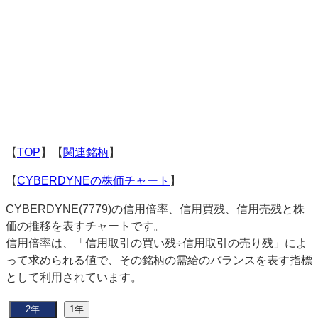
【
TOP
】【
関連銘柄
】
【
CYBERDYNEの株価チャート
】
CYBERDYNE(7779)の信用倍率、信用買残、信用売残と株
価の推移を表すチャートです。
信用倍率は、「信用取引の買い残÷信用取引の売り残」によ
って求められる値で、その銘柄の需給のバランスを表す指標
として利用されています。