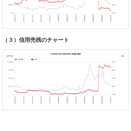
（３）信用売残のチャート