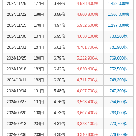
2024/11/29
177円
3.44倍
4,928,400株
1,432,000株
2024/11/22
188円
3.59倍
4,900,800株
1,366,000株
2024/11/15
170円
4.97倍
5,952,500株
1,197,300株
2024/11/08
187円
5.95倍
4,658,100株
783,200株
2024/11/01
187円
6.01倍
4,701,700株
781,900株
2024/10/25
180円
6.79倍
5,222,900株
769,600株
2024/10/18
182円
6.42倍
4,830,400株
752,500株
2024/10/11
182円
6.30倍
4,711,700株
748,300株
2024/10/04
191円
5.48倍
4,097,700株
747,300株
2024/09/27
197円
4.76倍
3,593,400株
754,600株
2024/09/20
198円
4.73倍
3,607,400株
763,000株
2024/09/13
204円
4.31倍
3,323,100株
770,700株
2024/09/06
203円
4.30倍
3,340,800株
776,600株