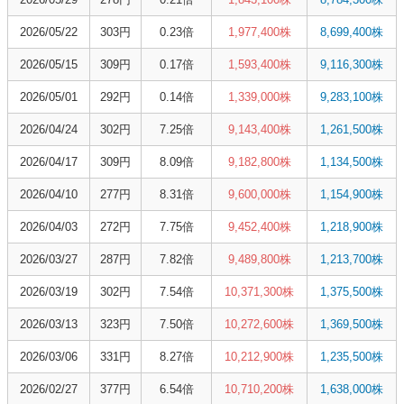
2026/05/22
303円
0.23倍
1,977,400株
8,699,400株
2026/05/15
309円
0.17倍
1,593,400株
9,116,300株
2026/05/01
292円
0.14倍
1,339,000株
9,283,100株
2026/04/24
302円
7.25倍
9,143,400株
1,261,500株
2026/04/17
309円
8.09倍
9,182,800株
1,134,500株
2026/04/10
277円
8.31倍
9,600,000株
1,154,900株
2026/04/03
272円
7.75倍
9,452,400株
1,218,900株
2026/03/27
287円
7.82倍
9,489,800株
1,213,700株
2026/03/19
302円
7.54倍
10,371,300株
1,375,500株
2026/03/13
323円
7.50倍
10,272,600株
1,369,500株
2026/03/06
331円
8.27倍
10,212,900株
1,235,500株
2026/02/27
377円
6.54倍
10,710,200株
1,638,000株