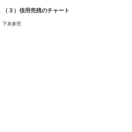
（３）信用売残のチャート
下表参照