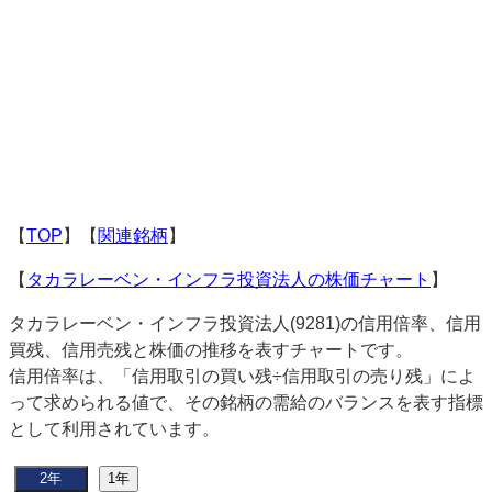
【
TOP
】【
関連銘柄
】
【
タカラレーベン・インフラ投資法人の株価チャート
】
タカラレーベン・インフラ投資法人(9281)の信用倍率、信用
買残、信用売残と株価の推移を表すチャートです。
信用倍率は、「信用取引の買い残÷信用取引の売り残」によ
って求められる値で、その銘柄の需給のバランスを表す指標
として利用されています。