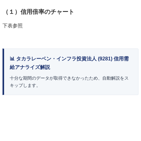
（１）信用倍率のチャート
下表参照
📊 タカラレーベン・インフラ投資法人 (9281) 信用需
給アナライズ解説
十分な期間のデータが取得できなかったため、自動解説をス
キップします。