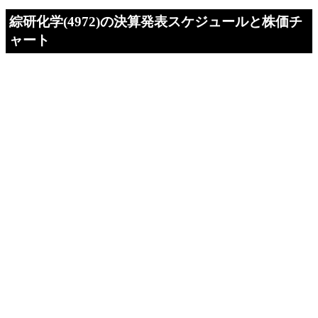
綜研化学(4972)の決算発表スケジュールと株価チ
ャート