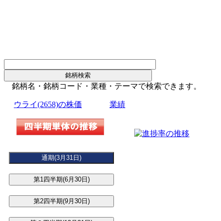
銘柄名・銘柄コード・業種・テーマで検索できます。
ウライ(2658)の株価
業績