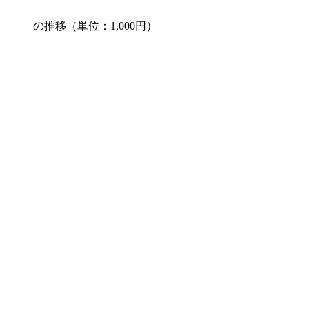
の推移（単位：1,000円）