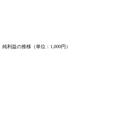
純利益の推移（単位：1,000円）