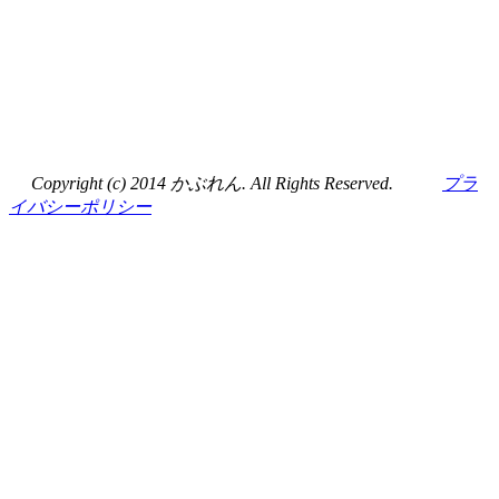
Copyright (c) 2014 かぶれん. All Rights Reserved.
プラ
イバシーポリシー