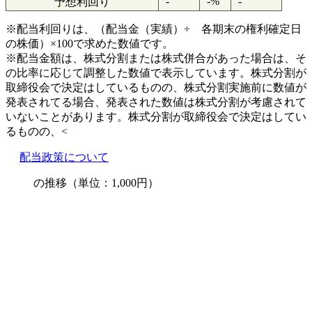
-
-%
-
予想利回り
※配当利回りは、（配当金（実績）÷ 各期末の権利確定日
の株価）×100で求めた数値です。
※配当金額は、株式分割または株式併合があった場合は、そ
の比率に応じて調整した数値で表示しています。株式分割が
取締役会で決定はしているものの、株式分割実施前に数値が
発表されてる場合、発表された数値は株式分割が考慮されて
いないことがあります。株式分割が取締役会で決定はしてい
るものの、<
配当政策について
の推移（単位：1,000円）