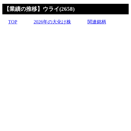
【業績の推移】ウライ(2658)
TOP
2026年の大化け株
関連銘柄