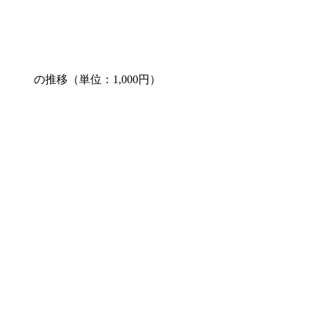
の推移（単位：1,000円）