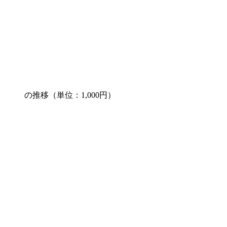
の推移（単位：1,000円）