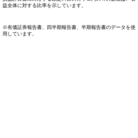
益全体に対する比率を示しています。
※有価証券報告書、四半期報告書、半期報告書のデータを使
用しています。