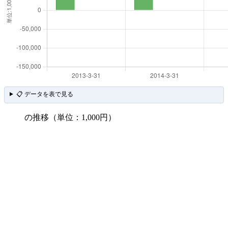
📋 データを表で見る
の推移（単位：1,000円）