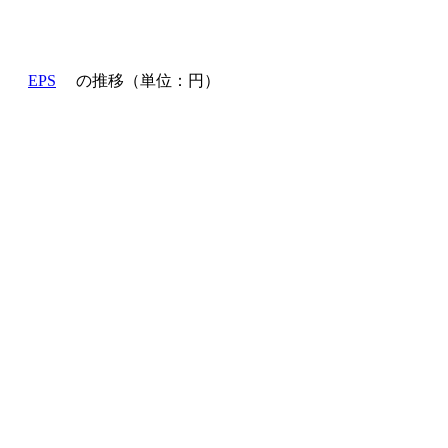
EPS
の推移（単位：円）