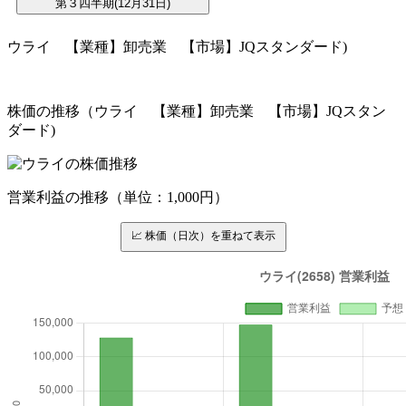
ウライ 【業種】卸売業 【市場】JQスタンダード)
株価の推移（ウライ 【業種】卸売業 【市場】JQスタン
ダード)
営業利益の推移（単位：1,000円）
📈 株価（日次）を重ねて表示