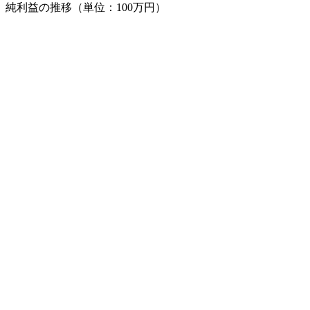
純利益の推移（単位：100万円）