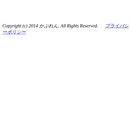
Copyright (c) 2014 かぶれん. All Rights Reserved.
プライバシ
ーポリシー