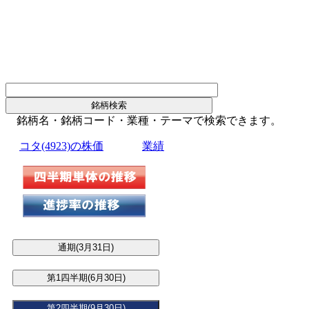
銘柄名・銘柄コード・業種・テーマで検索できます。
コタ(4923)の株価
業績