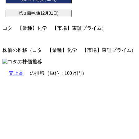
コタ 【業種】化学 【市場】東証プライム)
株価の推移（コタ 【業種】化学 【市場】東証プライム)
売上高
の推移（単位：100万円）