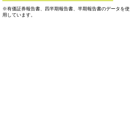
※有価証券報告書、四半期報告書、半期報告書のデータを使
用しています。