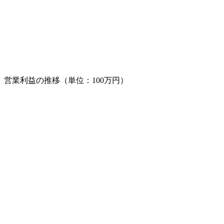
営業利益の推移（単位：100万円）