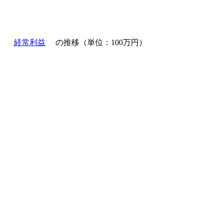
経常利益
の推移（単位：100万円）