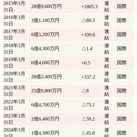
2015年3月
連
28億9,600万円
国際
+1805.3
31日
結
2016年3月
連
3億1,100万円
△89.3
国際
31日
結
2017年3月
連
6億5,200万円
国際
+109.6
31日
結
2018年3月
連
6億4,300万円
△1.4
国際
31日
結
2019年3月
連
6億4,600万円
国際
+0.5
31日
結
2020年3月
連
28億2,400万円
国際
+337.2
31日
結
2021年3月
連
25億9,800万円
△8
国際
31日
結
2022年3月
連
6億4,700万円
△75.1
国際
31日
結
2023年3月
連
2億6,400万円
△59.2
国際
31日
結
2024年3月
連
1億4,300万円
△45.8
国際
31日
結