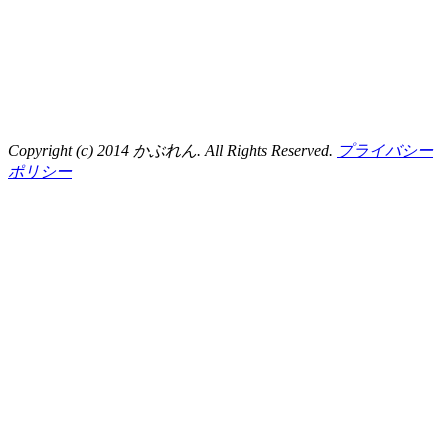
Copyright (c) 2014 かぶれん. All Rights Reserved.
プライバシー
ポリシー