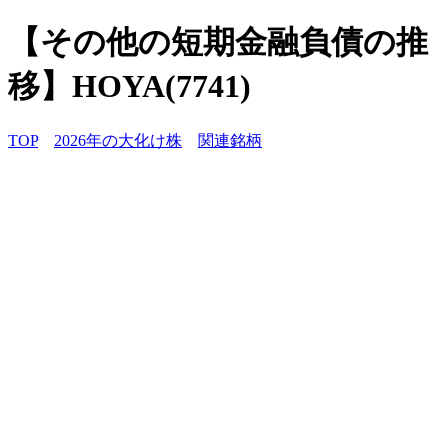
【その他の短期金融負債の推
移】HOYA(7741)
TOP
2026年の大化け株
関連銘柄