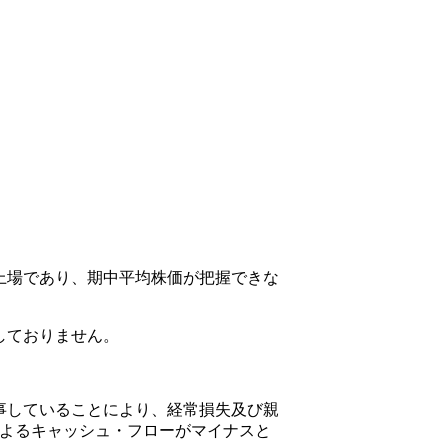
上場であり、期中平均株価が把握できな
しておりません。
事していることにより、経常損失及び親
よるキャッシュ・フローがマイナスと