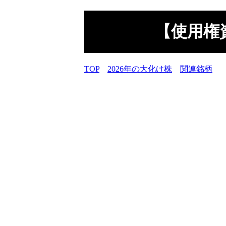
【使用権
TOP
2026年の大化け株
関連銘柄