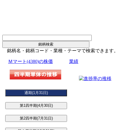
銘柄名・銘柄コード・業種・テーマで検索できます。
Ｍマート(4380)の株価
業績