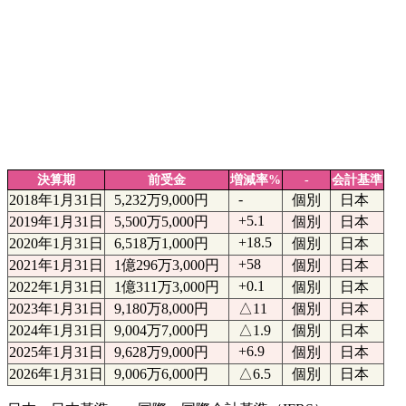
決算期
前受金
増減率%
-
会計基準
-
2018年1月31日
5,232万9,000円
個別
日本
+5.1
2019年1月31日
5,500万5,000円
個別
日本
+18.5
2020年1月31日
6,518万1,000円
個別
日本
+58
2021年1月31日
1億296万3,000円
個別
日本
+0.1
2022年1月31日
1億311万3,000円
個別
日本
2023年1月31日
9,180万8,000円
△11
個別
日本
2024年1月31日
9,004万7,000円
△1.9
個別
日本
+6.9
2025年1月31日
9,628万9,000円
個別
日本
2026年1月31日
9,006万6,000円
△6.5
個別
日本