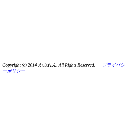
Copyright (c) 2014 かぶれん. All Rights Reserved.
プライバシ
ーポリシー