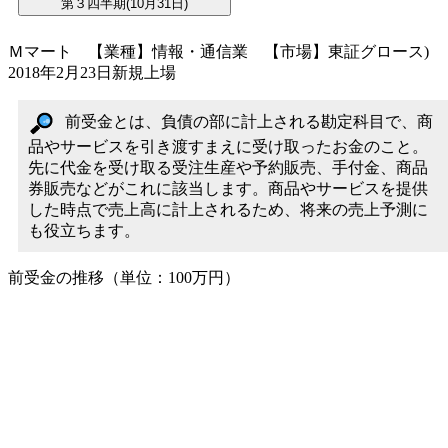
Ｍマート 【業種】情報・通信業 【市場】東証グロース)
2018年2月23日新規上場
前受金とは、負債の部に計上される勘定科目で、商
品やサービスを引き渡すまえに受け取ったお金のこと。
先に代金を受け取る受注生産や予約販売、手付金、商品
券販売などがこれに該当します。商品やサービスを提供
した時点で売上高に計上されるため、将来の売上予測に
も役立ちます。
前受金の推移（単位：100万円）