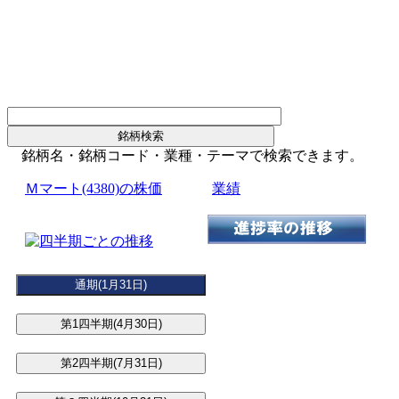
銘柄名・銘柄コード・業種・テーマで検索できます。
Ｍマート(4380)の株価
業績