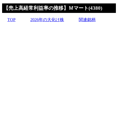
【売上高経常利益率の推移】Ｍマート(4380)
TOP
2026年の大化け株
関連銘柄