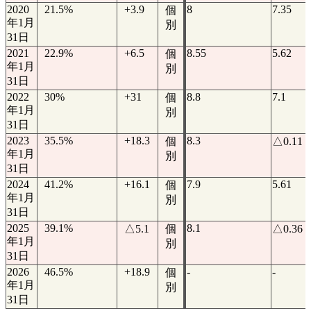
2020
21.5%
+3.9
8
7.35
個
年1月
別
31日
2021
22.9%
+6.5
8.55
5.62
個
年1月
別
31日
2022
30%
+31
8.8
7.1
個
年1月
別
31日
2023
35.5%
+18.3
8.3
個
△0.11
年1月
別
31日
2024
41.2%
+16.1
7.9
5.61
個
年1月
別
31日
2025
39.1%
8.1
△5.1
個
△0.36
年1月
別
31日
2026
46.5%
+18.9
-
-
個
年1月
別
31日