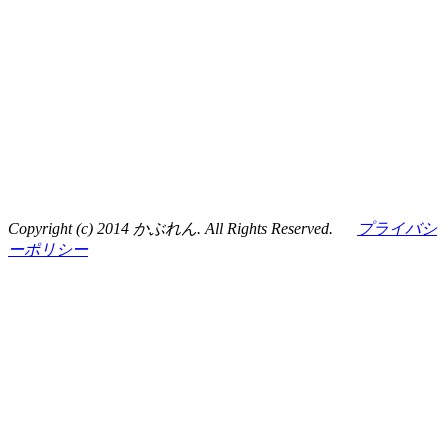
Copyright (c) 2014 かぶれん. All Rights Reserved.
プライバシ
ーポリシー