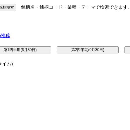
銘柄名・銘柄コード・業種・テーマで検索できます
イム)