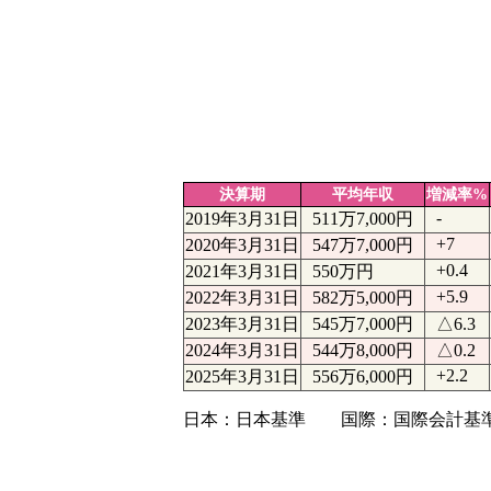
決算期
平均年収
増減率%
-
2019年3月31日
511万7,000円
+7
2020年3月31日
547万7,000円
+0.4
2021年3月31日
550万円
+5.9
2022年3月31日
582万5,000円
2023年3月31日
545万7,000円
△6.3
2024年3月31日
544万8,000円
△0.2
+2.2
2025年3月31日
556万6,000円
日本：日本基準 国際：国際会計基準（