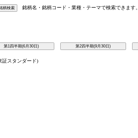
銘柄名・銘柄コード・業種・テーマで検索できます
証スタンダード)