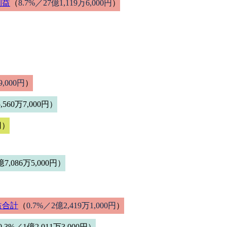
利益
（
8.7%／27億1,119万6,000円
）
9,000円
）
,560万7,000円）
円）
7,086万5,000円）
益合計
（
0.7%／2億2,419万1,000円
）
.3%／1億2,011万3,000円）