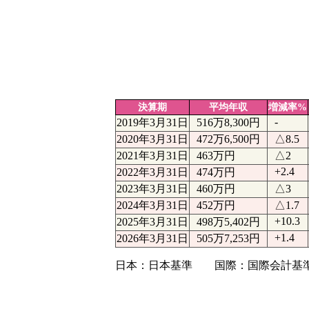
決算期
平均年収
増減率%
-
2019年3月31日
516万8,300円
2020年3月31日
472万6,500円
△8.5
2021年3月31日
463万円
△2
+2.4
2022年3月31日
474万円
2023年3月31日
460万円
△3
2024年3月31日
452万円
△1.7
+10.3
2025年3月31日
498万5,402円
+1.4
2026年3月31日
505万7,253円
日本：日本基準 国際：国際会計基準（