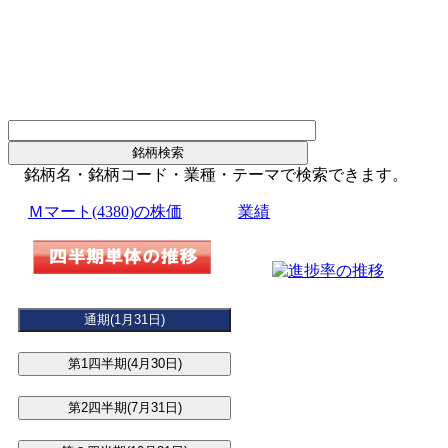
銘柄名・銘柄コード・業種・テーマで検索できます。
Ｍマート(4380)の株価
業績