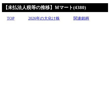
【未払法人税等の推移】Ｍマート(4380)
TOP
2026年の大化け株
関連銘柄