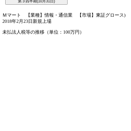
Ｍマート 【業種】情報・通信業 【市場】東証グロース)
2018年2月23日新規上場
未払法人税等の推移（単位：100万円）