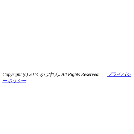
Copyright (c) 2014 かぶれん. All Rights Reserved.
プライバシ
ーポリシー