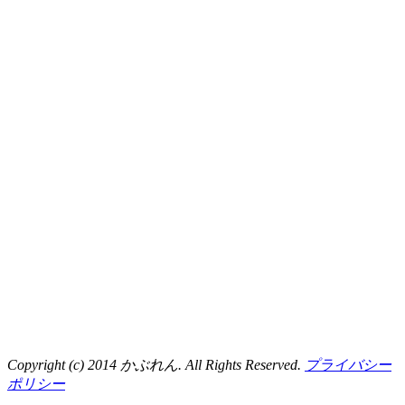
Copyright (c) 2014 かぶれん. All Rights Reserved.
プライバシー
ポリシー