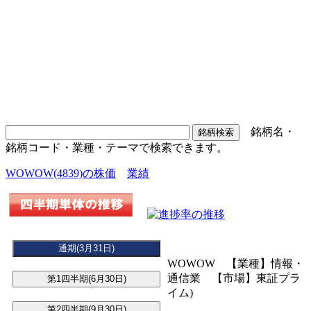
銘柄名・
銘柄コード・業種・テーマで検索できます。
WOWOW(4839)の株価
業績
WOWOW 【業種】情報・
通信業 【市場】東証プラ
イム)