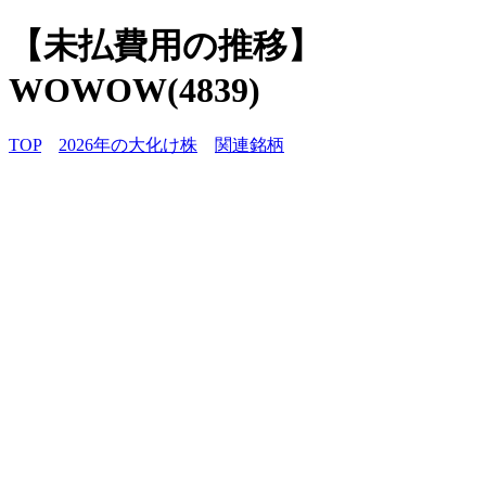
【未払費用の推移】
WOWOW(4839)
TOP
2026年の大化け株
関連銘柄