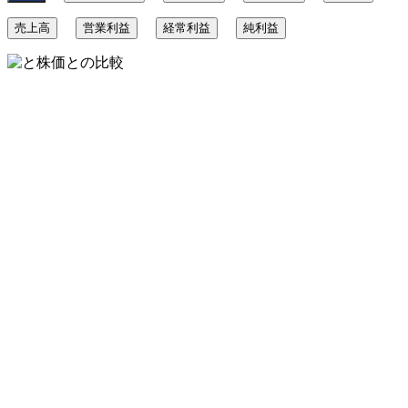
売上高
営業利益
経常利益
純利益