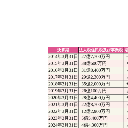
決算期
法人税住民税及び事業税
-
2014年3月31日
27億7,700万円
2015年3月31日
38億600万円
2016年3月31日
31億8,400万円
2017年3月31日
29億2,300万円
2018年3月31日
35億2,000万円
2019年3月31日
26億100万円
2020年3月31日
28億4,400万円
2021年3月31日
22億8,700万円
2022年3月31日
12億2,900万円
2023年3月31日
5億5,400万円
2024年3月31日
4億4,300万円