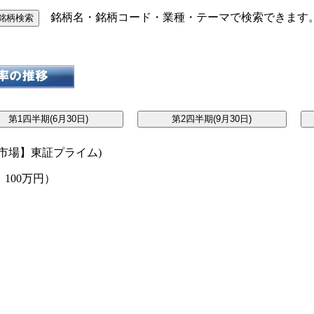
銘柄名・銘柄コード・業種・テーマで検索できます
市場】東証プライム)
100万円）