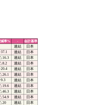
増減率%
-
会計基準
連結
日本
+37.1
連結
日本
△16.3
連結
日本
△8.2
連結
日本
+20.4
連結
日本
△26.1
連結
日本
+9.3
連結
日本
△19.6
連結
日本
△46.3
連結
日本
△54.9
連結
日本
△20
連結
日本