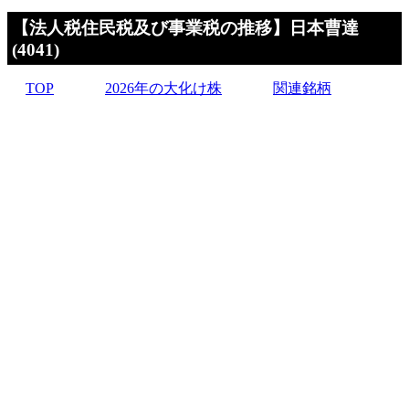
【法人税住民税及び事業税の推移】日本曹達
(4041)
TOP
2026年の大化け株
関連銘柄