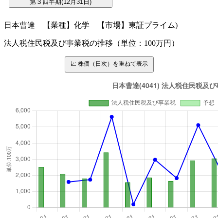
日本曹達 【業種】化学 【市場】東証プライム)
法人税住民税及び事業税の推移（単位：100万円）
📈 株価（日次）を重ねて表示