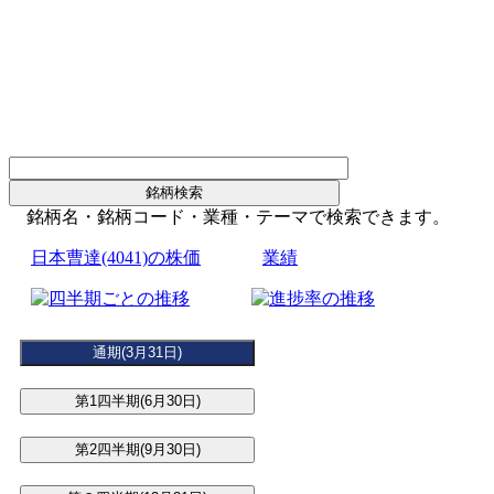
銘柄名・銘柄コード・業種・テーマで検索できます。
日本曹達(4041)の株価
業績