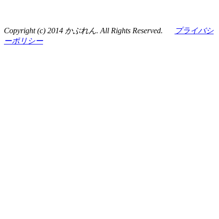
Copyright (c) 2014 かぶれん. All Rights Reserved.
プライバシ
ーポリシー