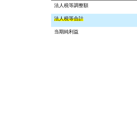
法人税等調整額
法人税等合計
当期純利益