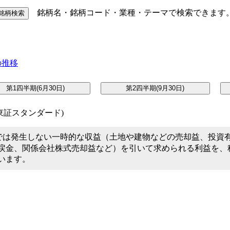
銘柄名・銘柄コード・業種・テーマで検索できます
証スタンダード)
では発生しない一時的な収益（土地や建物などの売却益、投資
戻金、関係会社株式売却益など）を引いて求められる利益を、
います。