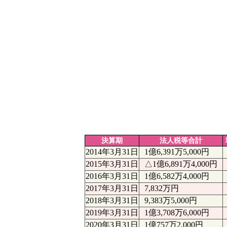
決算期
法人税等合計
2014年3月31日
1億6,391万5,000円
2015年3月31日
△1億6,891万4,000円
2016年3月31日
1億6,582万4,000円
2017年3月31日
7,832万円
2018年3月31日
9,383万5,000円
2019年3月31日
1億3,708万6,000円
2020年3月31日
1億757万2,000円