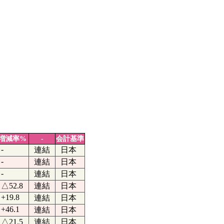
増減率%
-
会計基準
-
連結
日本
-
連結
日本
-
連結
日本
△52.8
連結
日本
+19.8
連結
日本
+46.1
連結
日本
△21.5
連結
日本