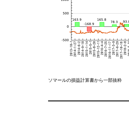
ソマールの損益計算書から一部抜粋