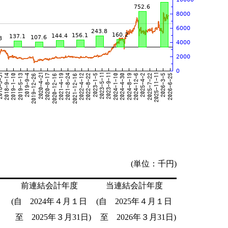
(単位：千円)
前連結会計年度
当連結会計年度
(自 2024年４月１日
(自 2025年４月１日
至 2025年３月31日)
至 2026年３月31日)