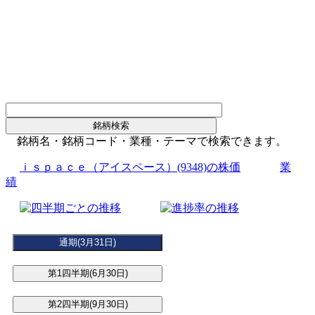
銘柄名・銘柄コード・業種・テーマで検索できます。
ｉｓｐａｃｅ（アイスペース）(9348)の株価
業
績