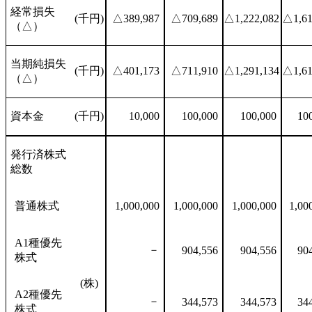
経常損失
(千円)
△389,987
△709,689
△1,222,082
△1,61
（△）
当期純損失
(千円)
△401,173
△711,910
△1,291,134
△1,61
（△）
資本金
(千円)
10,000
100,000
100,000
10
発行済株式
総数
普通株式
1,000,000
1,000,000
1,000,000
1,00
A1種優先
－
904,556
904,556
90
株式
(株)
A2種優先
－
344,573
344,573
34
株式