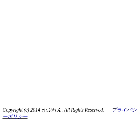
Copyright (c) 2014 かぶれん. All Rights Reserved.
プライバシ
ーポリシー