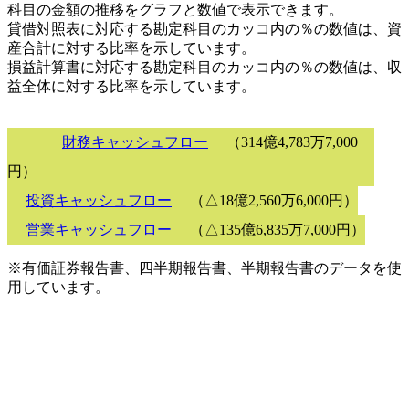
科目の金額の推移をグラフと数値で表示できます。
貸借対照表に対応する勘定科目のカッコ内の％の数値は、資
産合計に対する比率を示しています。
損益計算書に対応する勘定科目のカッコ内の％の数値は、収
益全体に対する比率を示しています。
財務キャッシュフロー
（314億4,783万7,000
円）
投資キャッシュフロー
（△18億2,560万6,000円）
営業キャッシュフロー
（△135億6,835万7,000円）
※有価証券報告書、四半期報告書、半期報告書のデータを使
用しています。