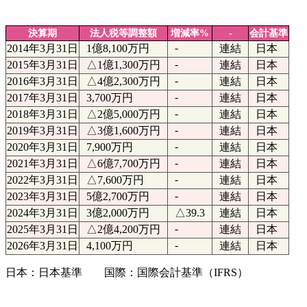
決算期
法人税等調整額
増減率%
-
会計基準
-
2014年3月31日
1億8,100万円
連結
日本
-
2015年3月31日
△1億1,300万円
連結
日本
-
2016年3月31日
△4億2,300万円
連結
日本
-
2017年3月31日
3,700万円
連結
日本
-
2018年3月31日
△2億5,000万円
連結
日本
-
2019年3月31日
△3億1,600万円
連結
日本
-
2020年3月31日
7,900万円
連結
日本
-
2021年3月31日
△6億7,700万円
連結
日本
-
2022年3月31日
△7,600万円
連結
日本
-
2023年3月31日
5億2,700万円
連結
日本
2024年3月31日
3億2,000万円
△39.3
連結
日本
-
2025年3月31日
△2億4,200万円
連結
日本
-
2026年3月31日
4,100万円
連結
日本
日本：日本基準 国際：国際会計基準（IFRS）