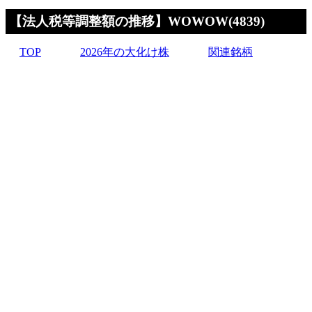
【法人税等調整額の推移】WOWOW(4839)
TOP
2026年の大化け株
関連銘柄