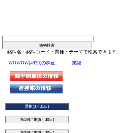
銘柄名・銘柄コード・業種・テーマで検索できます。
WOWOW(4839)の株価
業績