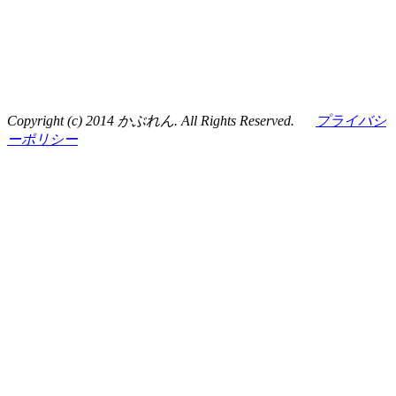
Copyright (c) 2014 かぶれん. All Rights Reserved.
プライバシ
ーポリシー