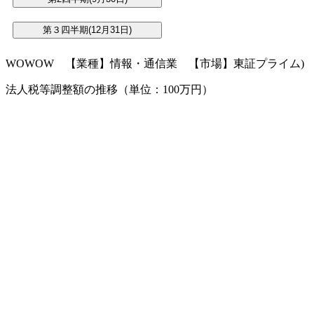
WOWOW 【業種】情報・通信業 【市場】東証プライム)
法人税等調整額の推移（単位：100万円）