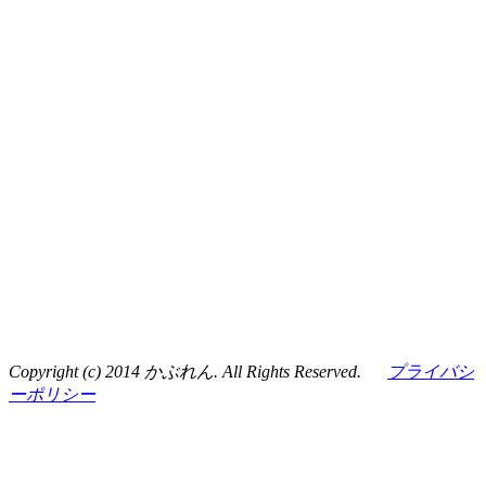
Copyright (c) 2014 かぶれん. All Rights Reserved.
プライバシ
ーポリシー