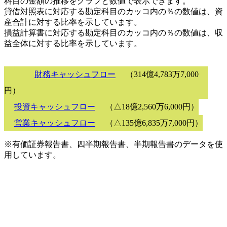
科目の金額の推移をグラフと数値で表示できます。
貸借対照表に対応する勘定科目のカッコ内の％の数値は、資
産合計に対する比率を示しています。
損益計算書に対応する勘定科目のカッコ内の％の数値は、収
益全体に対する比率を示しています。
財務キャッシュフロー
（314億4,783万7,000
円）
投資キャッシュフロー
（△18億2,560万6,000円）
営業キャッシュフロー
（△135億6,835万7,000円）
※有価証券報告書、四半期報告書、半期報告書のデータを使
用しています。