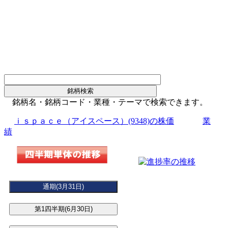
銘柄名・銘柄コード・業種・テーマで検索できます。
ｉｓｐａｃｅ（アイスペース）(9348)の株価
業
績