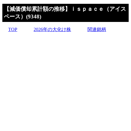
【減価償却累計額の推移】ｉｓｐａｃｅ（アイス
ペース）(9348)
TOP
2026年の大化け株
関連銘柄