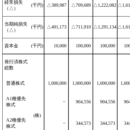
経常損失
(千円)
△389,987
△709,689
△1,222,082
△1,61
（△）
当期純損失
(千円)
△401,173
△711,910
△1,291,134
△1,61
（△）
資本金
(千円)
10,000
100,000
100,000
10
発行済株式
総数
普通株式
1,000,000
1,000,000
1,000,000
1,00
A1種優先
－
904,556
904,556
90
株式
(株)
A2種優先
－
344,573
344,573
34
株式