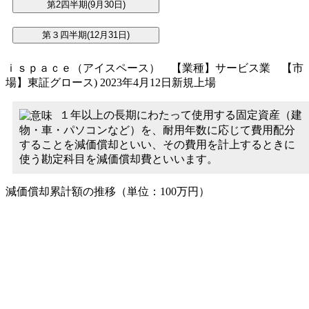
ｉｓｐａｃｅ（アイスペース） 【業種】サービス業 【市
場】東証グロース) 2023年4月12日新規上場
１年以上の長期にわたって使用する固定資産（建
物・車・パソコンなど）を、耐用年数に応じて費用配分
することを減価償却といい、その費用を計上するときに
使う勘定科目を減価償却費といいます。
減価償却累計額の推移（単位：100万円）