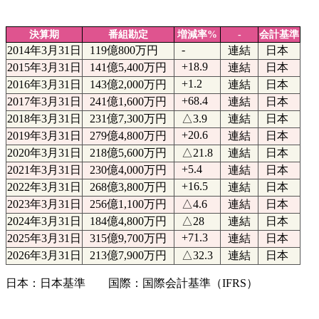
決算期
番組勘定
増減率%
-
会計基準
-
2014年3月31日
119億800万円
連結
日本
+18.9
2015年3月31日
141億5,400万円
連結
日本
+1.2
2016年3月31日
143億2,000万円
連結
日本
+68.4
2017年3月31日
241億1,600万円
連結
日本
2018年3月31日
231億7,300万円
△3.9
連結
日本
+20.6
2019年3月31日
279億4,800万円
連結
日本
2020年3月31日
218億5,600万円
△21.8
連結
日本
+5.4
2021年3月31日
230億4,000万円
連結
日本
+16.5
2022年3月31日
268億3,800万円
連結
日本
2023年3月31日
256億1,100万円
△4.6
連結
日本
2024年3月31日
184億4,800万円
△28
連結
日本
+71.3
2025年3月31日
315億9,700万円
連結
日本
2026年3月31日
213億7,900万円
△32.3
連結
日本
日本：日本基準 国際：国際会計基準（IFRS）