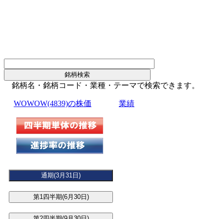
銘柄名・銘柄コード・業種・テーマで検索できます。
WOWOW(4839)の株価
業績