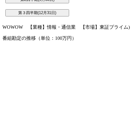
WOWOW 【業種】情報・通信業 【市場】東証プライム)
番組勘定の推移（単位：100万円）