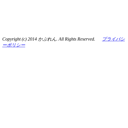
Copyright (c) 2014 かぶれん. All Rights Reserved.
プライバシ
ーポリシー