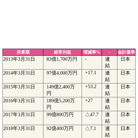
決算期
経常利益
増減率%
-
会計基準
-
2013年3月31日
83億1,700万円
連
日本
結
+17.1
2014年3月31日
97億4,000万円
連
日本
結
+53.2
2015年3月31日
149億2,400万
連
日本
円
結
+27
2016年3月31日
189億5,200万
連
日本
円
結
2017年3月31日
99億800万円
△47.7
連
日本
結
2018年3月31日
92億400万円
△7.1
連
日本
結