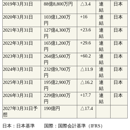
2019年3月31日
88億8,800万円
△3.4
連
日本
結
+16
2020年3月31日
103億1,200万
連
日本
円
結
+23.6
2021年3月31日
127億4,300万
連
日本
円
結
+29.6
2022年3月31日
165億1,200万
連
日本
円
結
+60.2
2023年3月31日
264億5,600万
連
日本
円
結
2024年3月31日
232億9,700万
△11.9
連
日本
円
結
2025年3月31日
195億2,900万
△16.2
連
日本
円
結
+17.7
2026年3月31日
229億9,000万
連
日本
円
結
2027年3月31日予
190億円
△17.4
想
日本：日本基準 国際：国際会計基準（IFRS）