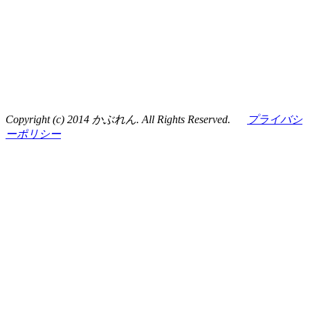
Copyright (c) 2014 かぶれん. All Rights Reserved.
プライバシ
ーポリシー