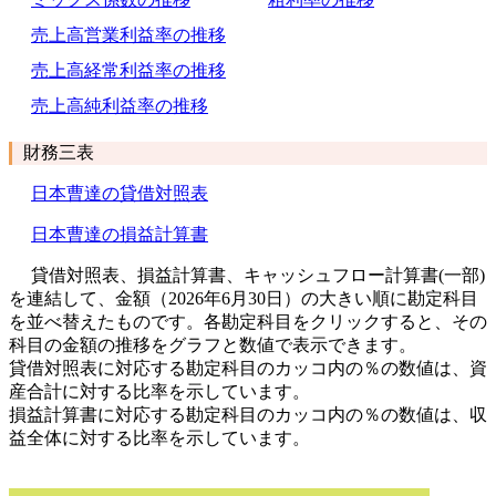
売上高営業利益率の推移
売上高経常利益率の推移
売上高純利益率の推移
財務三表
日本曹達の貸借対照表
日本曹達の損益計算書
貸借対照表、損益計算書、キャッシュフロー計算書(一部)
を連結して、金額（2026年6月30日）の大きい順に勘定科目
を並べ替えたものです。各勘定科目をクリックすると、その
科目の金額の推移をグラフと数値で表示できます。
貸借対照表に対応する勘定科目のカッコ内の％の数値は、資
産合計に対する比率を示しています。
損益計算書に対応する勘定科目のカッコ内の％の数値は、収
益全体に対する比率を示しています。