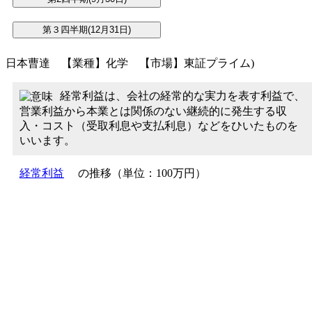
日本曹達 【業種】化学 【市場】東証プライム)
経常利益は、会社の経常的な実力を表す利益で、
営業利益から本業とは関係のない継続的に発生する収
入・コスト（受取利息や支払利息）などをひいたものを
いいます。
経常利益
の推移（単位：100万円）