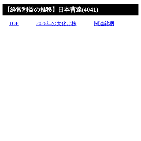
【経常利益の推移】日本曹達(4041)
TOP
2026年の大化け株
関連銘柄