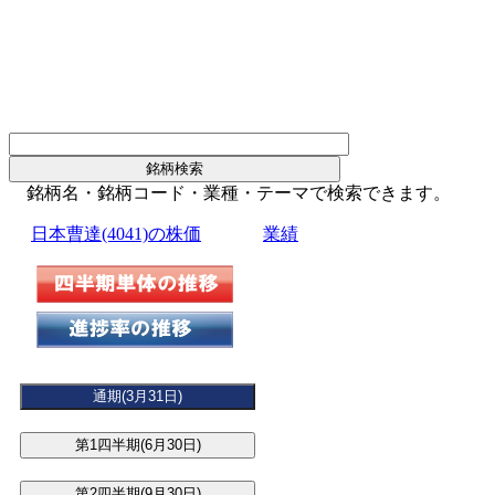
銘柄名・銘柄コード・業種・テーマで検索できます。
日本曹達(4041)の株価
業績