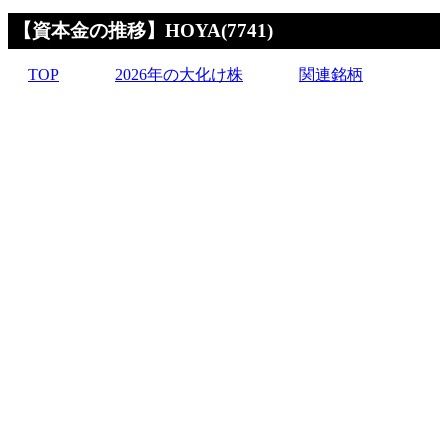
【資本金の推移】HOYA(7741)
TOP
2026年の大化け株
関連銘柄