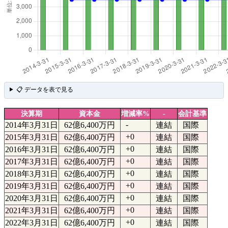
📋 データを表で見る
決算期
資本金
増減率%
-
会計基準
-
2014年3月31日
62億6,400万円
連結
国際
+0
2015年3月31日
62億6,400万円
連結
国際
+0
2016年3月31日
62億6,400万円
連結
国際
+0
2017年3月31日
62億6,400万円
連結
国際
+0
2018年3月31日
62億6,400万円
連結
国際
+0
2019年3月31日
62億6,400万円
連結
国際
+0
2020年3月31日
62億6,400万円
連結
国際
+0
2021年3月31日
62億6,400万円
連結
国際
+0
2022年3月31日
62億6,400万円
連結
国際