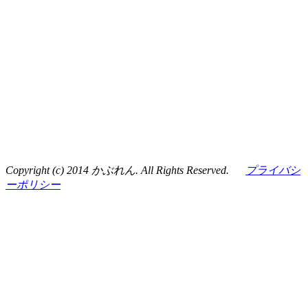
Copyright (c) 2014 かぶれん. All Rights Reserved.
プライバシ
ーポリシー