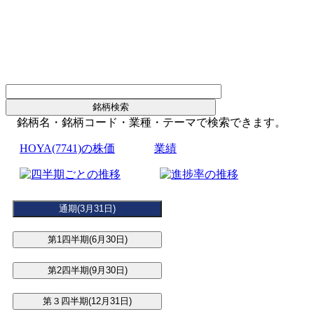
銘柄名・銘柄コード・業種・テーマで検索できます。
HOYA(7741)の株価
業績