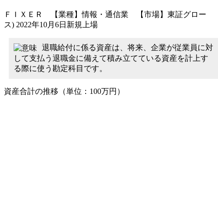
ＦＩＸＥＲ 【業種】情報・通信業 【市場】東証グロー
ス) 2022年10月6日新規上場
退職給付に係る資産は、将来、企業が従業員に対
して支払う退職金に備えて積み立てている資産を計上す
る際に使う勘定科目です。
資産合計の推移（単位：100万円）