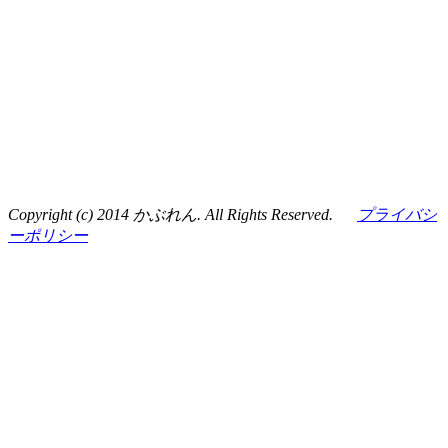
Copyright (c) 2014 かぶれん. All Rights Reserved.
プライバシ
ーポリシー