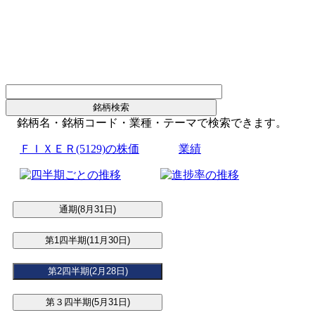
銘柄名・銘柄コード・業種・テーマで検索できます。
ＦＩＸＥＲ(5129)の株価
業績