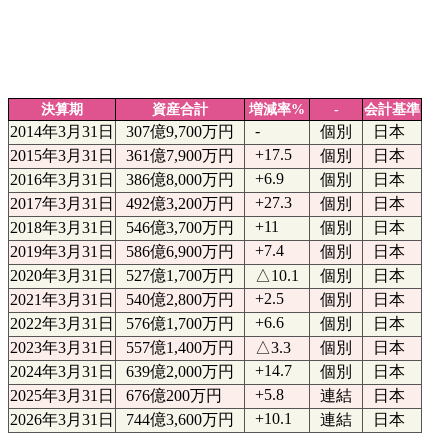
決算期
資産合計
増減率%
-
会計基準
-
2014年3月31日
307億9,700万円
個別
日本
+17.5
2015年3月31日
361億7,900万円
個別
日本
+6.9
2016年3月31日
386億8,000万円
個別
日本
+27.3
2017年3月31日
492億3,200万円
個別
日本
+11
2018年3月31日
546億3,700万円
個別
日本
+7.4
2019年3月31日
586億6,900万円
個別
日本
2020年3月31日
527億1,700万円
△10.1
個別
日本
+2.5
2021年3月31日
540億2,800万円
個別
日本
+6.6
2022年3月31日
576億1,700万円
個別
日本
2023年3月31日
557億1,400万円
△3.3
個別
日本
+14.7
2024年3月31日
639億2,000万円
個別
日本
+5.8
2025年3月31日
676億200万円
連結
日本
+10.1
2026年3月31日
744億3,600万円
連結
日本