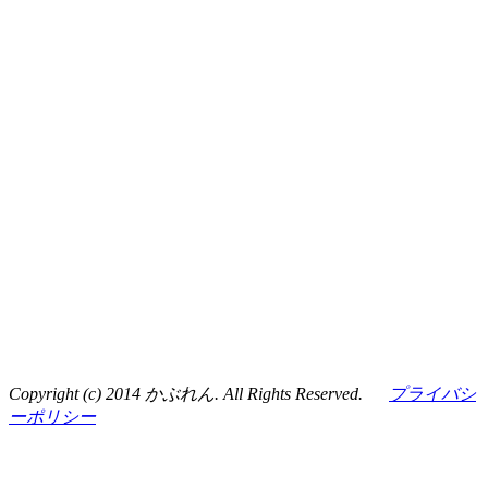
Copyright (c) 2014 かぶれん. All Rights Reserved.
プライバシ
ーポリシー