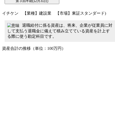
イチケン 【業種】建設業 【市場】東証スタンダード)
退職給付に係る資産は、将来、企業が従業員に対
して支払う退職金に備えて積み立てている資産を計上す
る際に使う勘定科目です。
資産合計の推移（単位：100万円）