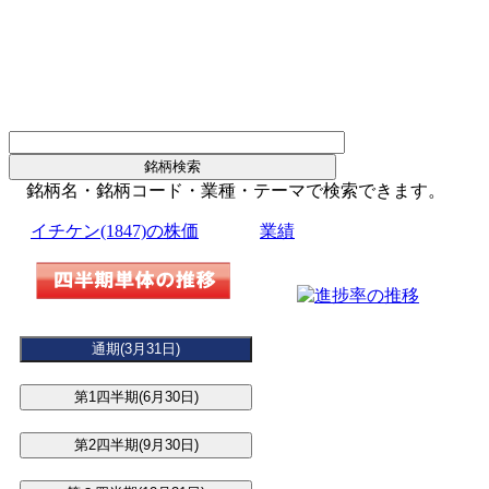
銘柄名・銘柄コード・業種・テーマで検索できます。
イチケン(1847)の株価
業績