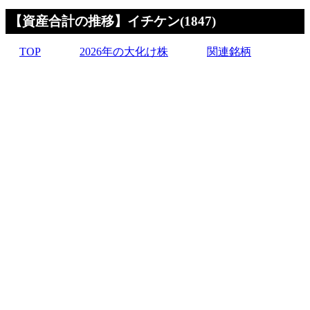
【資産合計の推移】イチケン(1847)
TOP
2026年の大化け株
関連銘柄