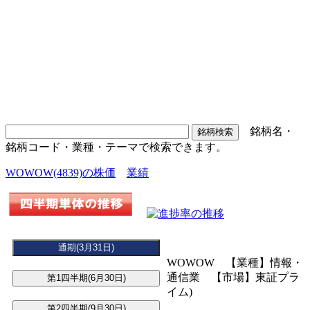
銘柄名・
銘柄コード・業種・テーマで検索できます。
WOWOW(4839)の株価
業績
WOWOW 【業種】情報・
通信業 【市場】東証プラ
イム)