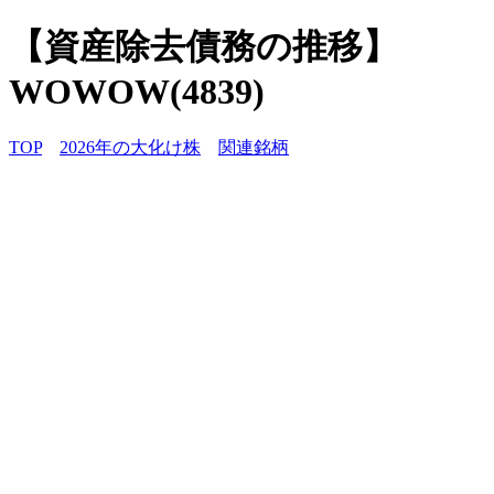
【資産除去債務の推移】
WOWOW(4839)
TOP
2026年の大化け株
関連銘柄