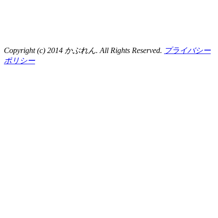
Copyright (c) 2014 かぶれん. All Rights Reserved.
プライバシー
ポリシー