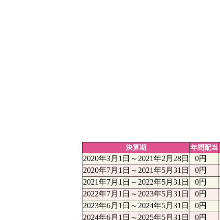
決算期
年間配当
2020年3月1日～2021年2月28日
0円
2020年7月1日～2021年5月31日
0円
2021年7月1日～2022年5月31日
0円
2022年7月1日～2023年5月31日
0円
2023年6月1日～2024年5月31日
0円
2024年6月1日～2025年5月31日
0円