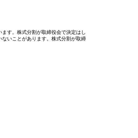
います。株式分割が取締役会で決定はし
いないことがあります。株式分割が取締