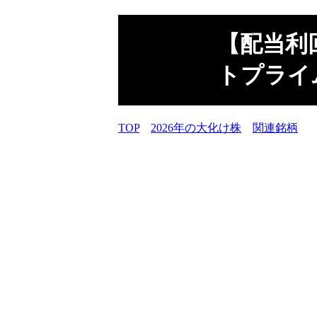
【配当利
トプライム
TOP
2026年の大化け株
関連銘柄