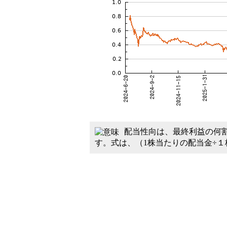
配当性向は、最終利益の何
す。式は、（1株当たりの配当金÷