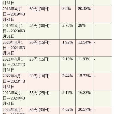
月31日
2.9%
20.48%
-
2018年4月1
60円 (30円)
日～2019年3
月31日
3.75%
28%
-
2019年4月1
45円 (30円)
日～2020年3
月31日
1.92%
12.54%
-
2020年4月1
30円 (15円)
日～2021年3
月31日
2.13%
11.93%
-
2021年4月1
25円 (15円)
日～2022年3
月31日
2.44%
15.73%
-
2022年4月1
30円 (10円)
日～2023年3
月31日
2.11%
16.83%
-
2023年4月1
55円 (25円)
日～2024年3
月31日
4.52%
30.57%
-
2024年4月1
85円 (35円)