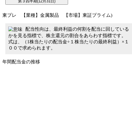
東プレ 【業種】金属製品 【市場】東証プライム)
配当性向は、最終利益の何割を配当に回している
かを見る指標で、株主還元の割合をあらわす指標です。
式は、（1株当たりの配当金÷１株当たりの最終利益）×１
００で求められます。
年間配当金の推移