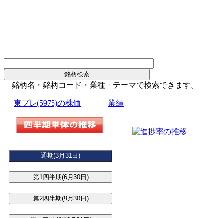
銘柄名・銘柄コード・業種・テーマで検索できます。
東プレ(5975)の株価
業績