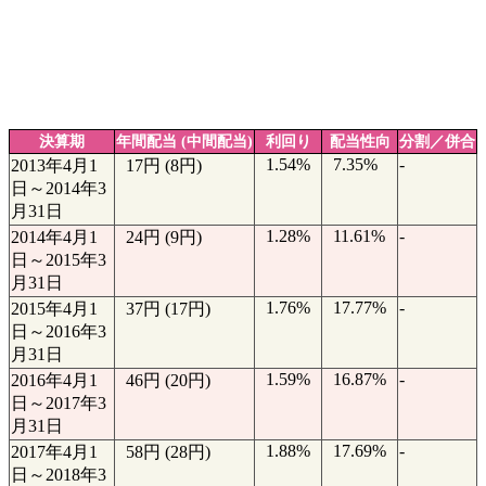
決算期
年間配当 (中間配当)
利回り
配当性向
分割／併合
1.54%
7.35%
-
2013年4月1
17円 (8円)
日～2014年3
月31日
1.28%
11.61%
-
2014年4月1
24円 (9円)
日～2015年3
月31日
1.76%
17.77%
-
2015年4月1
37円 (17円)
日～2016年3
月31日
1.59%
16.87%
-
2016年4月1
46円 (20円)
日～2017年3
月31日
1.88%
17.69%
-
2017年4月1
58円 (28円)
日～2018年3