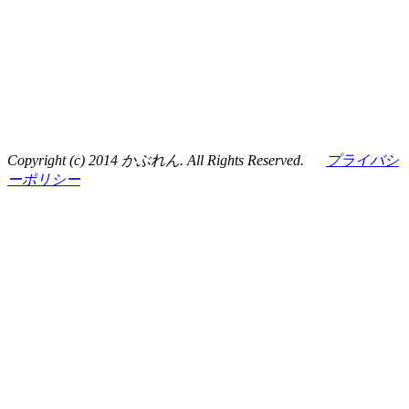
Copyright (c) 2014 かぶれん. All Rights Reserved.
プライバシ
ーポリシー