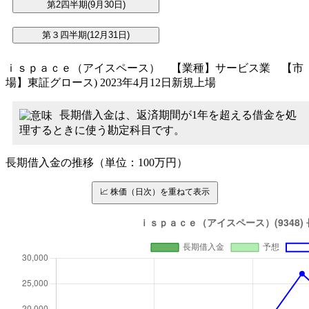
ｉｓｐａｃｅ（アイスペース） 【業種】サービス業 【市
場】東証グロース) 2023年4月12日新規上場
長期借入金は、返済期間が1年を超える借金を処
理するときに使う勘定科目です。
長期借入金の推移（単位：100万円）
📈 株価（日次）を重ねて表示