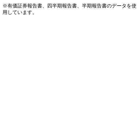
※有価証券報告書、四半期報告書、半期報告書のデータを使
用しています。