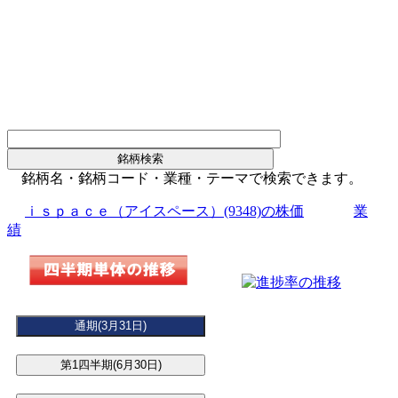
銘柄名・銘柄コード・業種・テーマで検索できます。
ｉｓｐａｃｅ（アイスペース）(9348)の株価
業
績