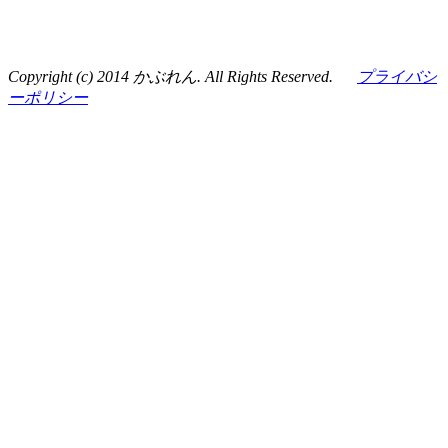
Copyright (c) 2014 かぶれん. All Rights Reserved.
プライバシ
ーポリシー