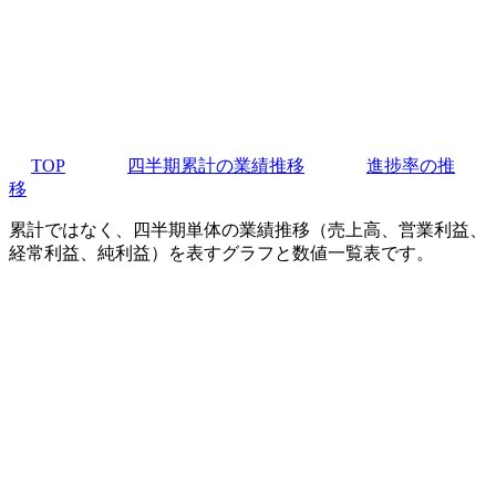
TOP
四半期累計の業績推移
進捗率の推
移
累計ではなく、四半期単体の業績推移（売上高、営業利益、
経常利益、純利益）を表すグラフと数値一覧表です。