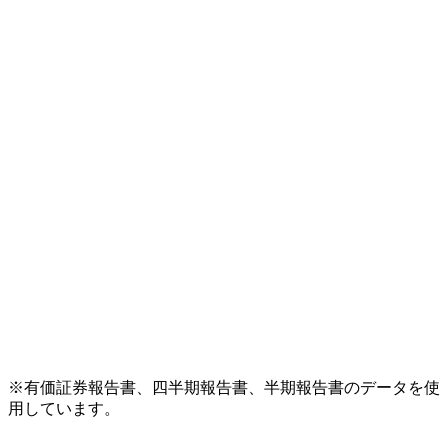
※有価証券報告書、四半期報告書、半期報告書のデータを使
用しています。