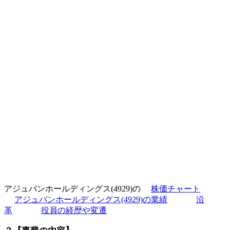
アジュバンホールディングス(4929)の
株価チャート
アジュバンホールディングス(4929)の業績
沿
革
役員の経歴や変遷