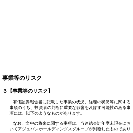
事業等のリスク
３【事業等のリスク】
有価証券報告書に記載した事業の状況、経理の状況等に関する
事項のうち、投資者の判断に重要な影響を及ぼす可能性のある事
項には、以下のようなものがあります。
なお、文中の将来に関する事項は、当連結会計年度末現在にお
いてアジュバンホールディングスグループが判断したものであり