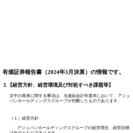
有価証券報告書（2024年3月決算）の情報です。
１【経営方針、経営環境及び対処すべき課題等】
文中の将来に関する事項は、当連結会計年度末において、アジュ
バンホールディングスグループが判断したものであります。
（１）経営方針
アジュバンホールディングスグループの経営理念、経営目標
は次のとおりであります。