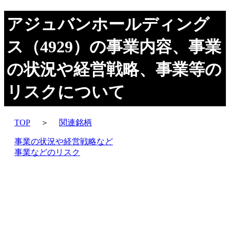
アジュバンホールディング
ス（4929）の事業内容、事業
の状況や経営戦略、事業等の
リスクについて
TOP
＞
関連銘柄
事業の状況や経営戦略など
事業などのリスク