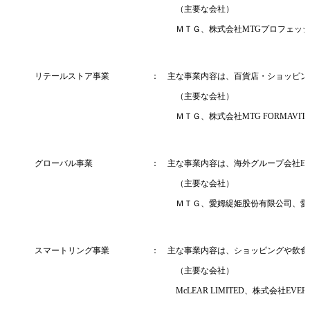
（主要な会社）
ＭＴＧ、株式会社MTGプロフェッ
リテールストア事業 ：
主な事業内容は、百貨店・ショッピン
（主要な会社）
ＭＴＧ、株式会社MTG FORMAVIT
グローバル事業 ：
主な事業内容は、海外グループ会社E
（主要な会社）
ＭＴＧ、愛姆緹姫股份有限公司、愛姆緹姫（上
スマートリング事業 ：
主な事業内容は、ショッピングや飲食
（主要な会社）
McLEAR LIMITED、株式会社EVER