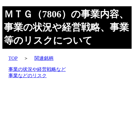
ＭＴＧ（7806）の事業内容、
事業の状況や経営戦略、事業
等のリスクについて
TOP
＞
関連銘柄
事業の状況や経営戦略など
事業などのリスク