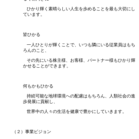
ひかり輝く素晴らしい人生を歩めることを最も大切にし
ています。
皆ひかる
一人ひとりが輝くことで、いつも隣にいる従業員はもち
ろんのこと、
その先にいる株主様、お客様、パートナー様もひかり輝
かせることができます。
何もかもひかる
持続可能な地球環境への配慮はもちろん、人類社会の進
歩発展に貢献し、
世界中の人々の生活を健康で豊かにしていきます。
（２）事業ビジョン