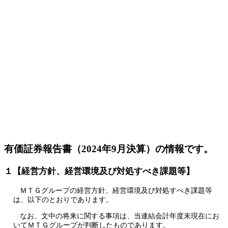
有価証券報告書（2024年9月決算）の情報です。
１【経営方針、経営環境及び対処すべき課題等】
ＭＴＧグループの経営方針、経営環境及び対処すべき課題等
は、以下のとおりであります。
なお、文中の将来に関する事項は、当連結会計年度末現在にお
いてＭＴＧグループが判断したものであります。