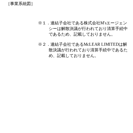
［事業系統図］
※１．連結子会社である株式会社M'sエージェン
シーは解散決議が行われており清算手続中
であるため、記載しておりません。
※２．連結子会社であるMcLEAR LIMITEDは解
散決議が行われており清算手続中であるた
め、記載しておりません。