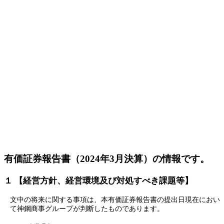
有価証券報告書（2024年3月決算）の情報です。
１ 【経営方針、経営環境及び対処すべき課題等】
文中の将来に関する事項は、本有価証券報告書の提出日現在におい
て神鋼商事グループが判断したものであります。