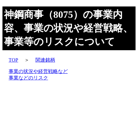
神鋼商事（8075）の事業内
容、事業の状況や経営戦略、
事業等のリスクについて
TOP
＞
関連銘柄
事業の状況や経営戦略など
事業などのリスク