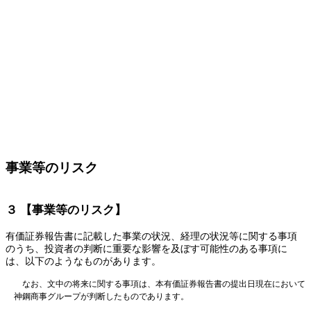
事業等のリスク
３ 【事業等のリスク】
有価証券報告書に記載した事業の状況、経理の状況等に関する事項
のうち、投資者の判断に重要な影響を及ぼす可能性のある事項に
は、以下のようなものがあります。
なお、文中の将来に関する事項は、本有価証券報告書の提出日現在において
神鋼商事グループが判断したものであります。