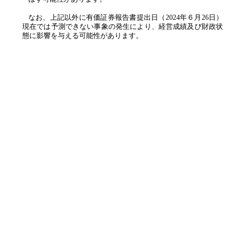
なお、上記以外に有価証券報告書提出日（2024年６月26日）
現在では予測できない事象の発生により、経営成績及び財政状
態に影響を与える可能性があります。