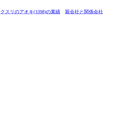
クスリのアオキ(3398)の業績
親会社と関係会社