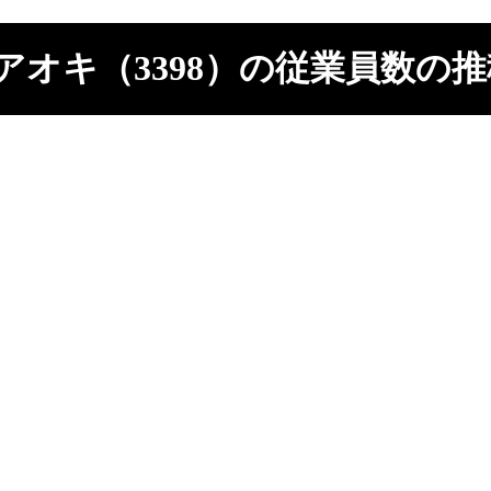
アオキ（3398）の従業員数の推